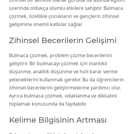
zihinsel bir aktivite olarak görülse de aslında eğitim
üzerinde oldukça olumlu etkilere sahiptir. Bulmaca
çözmek, özellikle çocukların ve gençlerin zihinsel
gelişimine önemli katkılar sağlar.
Zihinsel Becerilerin Gelişimi
Bulmaca çözmek, problem çözme becerilerini
geliştirir. Bir bulmacayı çözmek için mantıklı
düşünme, analitik düşünme ve hızlı karar verme
yeteneklerini kullanmak gerekir. Bu da öğrencilerin
zihinsel becerilerini geliştirmelerine yardımcı olur.
Ayrıca bulmaca çözmek, odaklanma ve dikkatini
toplamak konusunda da faydalıdır.
Kelime Bilgisinin Artması