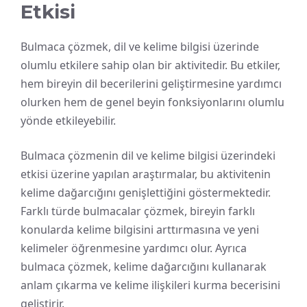
Etkisi
Bulmaca çözmek, dil ve kelime bilgisi üzerinde
olumlu etkilere sahip olan bir aktivitedir. Bu etkiler,
hem bireyin dil becerilerini geliştirmesine yardımcı
olurken hem de genel beyin fonksiyonlarını olumlu
yönde etkileyebilir.
Bulmaca çözmenin dil ve kelime bilgisi üzerindeki
etkisi üzerine yapılan araştırmalar, bu aktivitenin
kelime dağarcığını genişlettiğini göstermektedir.
Farklı türde bulmacalar çözmek, bireyin farklı
konularda kelime bilgisini arttırmasına ve yeni
kelimeler öğrenmesine yardımcı olur. Ayrıca
bulmaca çözmek, kelime dağarcığını kullanarak
anlam çıkarma ve kelime ilişkileri kurma becerisini
geliştirir.