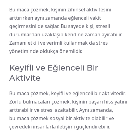
Bulmaca çözmek, kişinin zihinsel aktivitesini
arttırırken aynı zamanda eğlenceli vakit
geçirmesini de sağlar. Bu sayede kişi, stresli
durumlardan uzaklaşıp kendine zaman ayırabilir.
Zamanı etkili ve verimli kullanmak da stres
yönetiminde oldukça önemlidir.
Keyifli ve Eğlenceli Bir
Aktivite
Bulmaca çözmek, keyifli ve eğlenceli bir aktivitedir.
Zorlu bulmacaları çözmek, kişinin başarı hissiyatını
arttırabilir ve stresi azaltabilir. Aynı zamanda,
bulmaca çözmek sosyal bir aktivite olabilir ve
çevredeki insanlarla iletişimi güçlendirebilir.