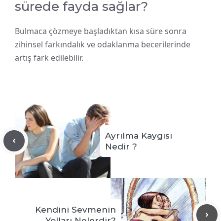
sürede fayda sağlar?
Bulmaca çözmeye başladıktan kısa süre sonra
zihinsel farkındalık ve odaklanma becerilerinde
artış fark edilebilir.
Ayrılma Kaygısı
Nedir ?
Kendini Sevmenin
Yolları Nelerdir?