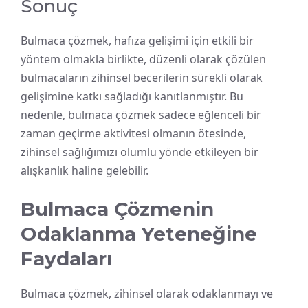
Sonuç
Bulmaca çözmek, hafıza gelişimi için etkili bir
yöntem olmakla birlikte, düzenli olarak çözülen
bulmacaların zihinsel becerilerin sürekli olarak
gelişimine katkı sağladığı kanıtlanmıştır. Bu
nedenle, bulmaca çözmek sadece eğlenceli bir
zaman geçirme aktivitesi olmanın ötesinde,
zihinsel sağlığımızı olumlu yönde etkileyen bir
alışkanlık haline gelebilir.
Bulmaca Çözmenin
Odaklanma Yeteneğine
Faydaları
Bulmaca çözmek, zihinsel olarak odaklanmayı ve