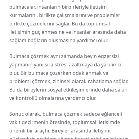
bulmacalar, insanların birbirleriyle iletişim
kurmalarını, birlikte çalışmalarını ve problemleri
birlikte çözmelerini sağlar. Bu da toplumsal
iletişimin güçlenmesine ve insanlar arasında daha
sağlam bağların oluşmasına yardımcı olur.
Bulmaca çözmek aynı zamanda beyin egzersizi
yapmanın yanı sıra stresi azaltmaya da yardımcı
olur. Bir bulmaca çözerken odaklanmak ve
problemi çözmek, zihinsel olarak rahatlama sağlar.
Bu da bireylerin sosyal etkileşimlerinde daha sakin
ve kontrollü olmalarına yardımcı olur.
Sonuç olarak, bulmaca çözmek sadece eğlenceli
vakit geçirmenin ötesinde, toplumsal iletişimde
önemli bir araçtır. Bireyler arasında iletişimi
güçlendirir, problem çözme becerilerini geliştirir ve