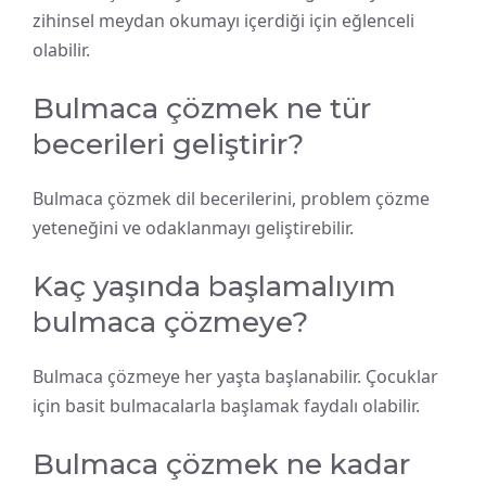
zihinsel meydan okumayı içerdiği için eğlenceli
olabilir.
Bulmaca çözmek ne tür
becerileri geliştirir?
Bulmaca çözmek dil becerilerini, problem çözme
yeteneğini ve odaklanmayı geliştirebilir.
Kaç yaşında başlamalıyım
bulmaca çözmeye?
Bulmaca çözmeye her yaşta başlanabilir. Çocuklar
için basit bulmacalarla başlamak faydalı olabilir.
Bulmaca çözmek ne kadar