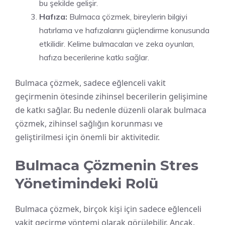
bu şekilde gelişir.
Hafıza:
Bulmaca çözmek, bireylerin bilgiyi
hatırlama ve hafızalarını güçlendirme konusunda
etkilidir. Kelime bulmacaları ve zeka oyunları,
hafıza becerilerine katkı sağlar.
Bulmaca çözmek, sadece eğlenceli vakit
geçirmenin ötesinde zihinsel becerilerin gelişimine
de katkı sağlar. Bu nedenle düzenli olarak bulmaca
çözmek, zihinsel sağlığın korunması ve
geliştirilmesi için önemli bir aktivitedir.
Bulmaca Çözmenin Stres
Yönetimindeki Rolü
Bulmaca çözmek, birçok kişi için sadece eğlenceli
vakit geçirme yöntemi olarak görülebilir. Ancak,