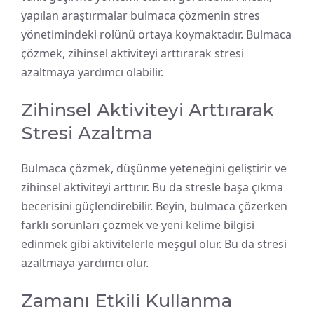
yapılan araştırmalar bulmaca çözmenin stres
yönetimindeki rolünü ortaya koymaktadır. Bulmaca
çözmek, zihinsel aktiviteyi arttırarak stresi
azaltmaya yardımcı olabilir.
Zihinsel Aktiviteyi Arttırarak
Stresi Azaltma
Bulmaca çözmek, düşünme yeteneğini geliştirir ve
zihinsel aktiviteyi arttırır. Bu da stresle başa çıkma
becerisini güçlendirebilir. Beyin, bulmaca çözerken
farklı sorunları çözmek ve yeni kelime bilgisi
edinmek gibi aktivitelerle meşgul olur. Bu da stresi
azaltmaya yardımcı olur.
Zamanı Etkili Kullanma