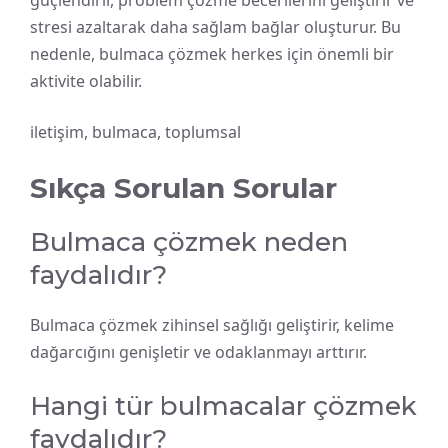
stresi azaltarak daha sağlam bağlar oluşturur. Bu
nedenle, bulmaca çözmek herkes için önemli bir
aktivite olabilir.
iletişim, bulmaca, toplumsal
Sıkça Sorulan Sorular
Bulmaca çözmek neden
faydalıdır?
Bulmaca çözmek zihinsel sağlığı geliştirir, kelime
dağarcığını genişletir ve odaklanmayı arttırır.
Hangi tür bulmacalar çözmek
faydalıdır?