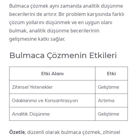
Bulmaca çözmek aynı zamanda analitik düşünme
becerilerini de artırır. Bir problem karşısında farklı
çözüm yollarını düşünmek ve en uygun olanı
bulmak, analitik düşünme becerilerinin
gelişmesine katkı sağlar.
Bulmaca Çözmenin Etkileri
Etki Alanı
Etki
Zihinsel Yetenekler
Geliştirme
Odaklanma ve Konsantrasyon
Artırma
Analitik Düşünme
Geliştirme
Özetle
, düzenli olarak bulmaca çözmek, zihinsel