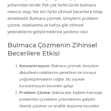
yollarından biridir. Pek çok farklı türde bulmaca
mevcut olup, her biri farklı zihinsel becerilere hitap
etmektedir. Bulmaca çözmek, bireylerin problem
çözme, odaklanma ve hafıza gibi zihinsel
yeteneklerini geliştirmelerine yardımcı olur.
Bulmaca Çözmenin Zihinsel
Becerilere Etkisi
Konsantrasyon:
Bulmaca çözmek, bireylerin
dikkatlerini odaklanma gerektiren bir konuya
yoğunlaştırmalarını sağlar. Bu sayede
konsantrasyon becerileri gelişir.
Problem Çözme:
Bulmacalar, kişilerin karmaşık
problemleri çözebilme yeteneklerini geliştirir.
Mantık yürütme ve analitik düşünme becerileri