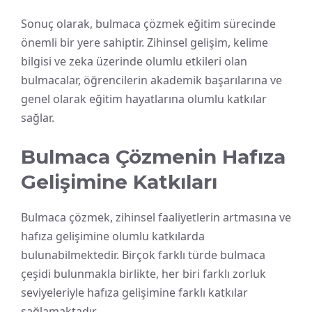
Sonuç olarak, bulmaca çözmek eğitim sürecinde
önemli bir yere sahiptir. Zihinsel gelişim, kelime
bilgisi ve zeka üzerinde olumlu etkileri olan
bulmacalar, öğrencilerin akademik başarılarına ve
genel olarak eğitim hayatlarına olumlu katkılar
sağlar.
Bulmaca Çözmenin Hafıza
Gelişimine Katkıları
Bulmaca çözmek, zihinsel faaliyetlerin artmasına ve
hafıza gelişimine olumlu katkılarda
bulunabilmektedir. Birçok farklı türde bulmaca
çeşidi bulunmakla birlikte, her biri farklı zorluk
seviyeleriyle hafıza gelişimine farklı katkılar
sağlamaktadır.