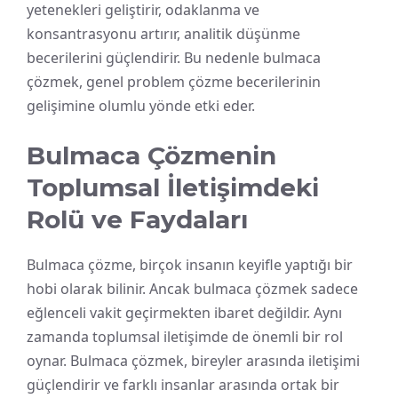
yetenekleri geliştirir, odaklanma ve
konsantrasyonu artırır, analitik düşünme
becerilerini güçlendirir. Bu nedenle bulmaca
çözmek, genel problem çözme becerilerinin
gelişimine olumlu yönde etki eder.
Bulmaca Çözmenin
Toplumsal İletişimdeki
Rolü ve Faydaları
Bulmaca çözme, birçok insanın keyifle yaptığı bir
hobi olarak bilinir. Ancak bulmaca çözmek sadece
eğlenceli vakit geçirmekten ibaret değildir. Aynı
zamanda toplumsal iletişimde de önemli bir rol
oynar. Bulmaca çözmek, bireyler arasında iletişimi
güçlendirir ve farklı insanlar arasında ortak bir