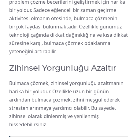
problem çözme becerilerini geliştirmek için harika
bir yoldur. Sadece eğlenceli bir zaman geçirme
aktivitesi olmanın ötesinde, bulmaca çözmenin
birçok faydası bulunmaktadır. Özellikle günümüz
teknoloji çağında dikkat dağınıklığına ve kısa dikkat
süresine karşı, bulmaca çözmek odaklanma
yeteneğini artırabilir.
Zihinsel Yorgunluğu Azaltır
Bulmaca çözmek, zihinsel yorgunluğu azaltmanın
harika bir yoludur. Özellikle uzun bir günün
ardından bulmaca çözmek, zihni meşgul ederek
stresten arınmaya yardımcı olabilir. Bu sayede,
zihinsel olarak dinlenmiş ve yenilenmiş
hissedebilirsiniz.