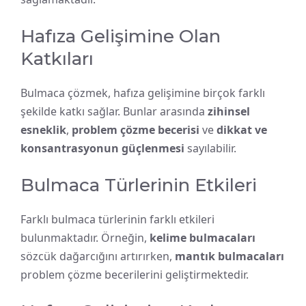
Hafıza Gelişimine Olan
Katkıları
Bulmaca çözmek, hafıza gelişimine birçok farklı
şekilde katkı sağlar. Bunlar arasında
zihinsel
esneklik
,
problem çözme becerisi
ve
dikkat ve
konsantrasyonun güçlenmesi
sayılabilir.
Bulmaca Türlerinin Etkileri
Farklı bulmaca türlerinin farklı etkileri
bulunmaktadır. Örneğin,
kelime bulmacaları
sözcük dağarcığını artırırken,
mantık bulmacaları
problem çözme becerilerini geliştirmektedir.