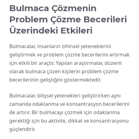
Bulmaca Çözmenin
Problem Çözme Becerileri
Üzerindeki Etkileri
Bulmacalar, insanların zihinsel yeteneklerini
geliştirmek ve problem çözme becerilerini artırmak
için etkili bir araçtır. Yapılan araştırmalar, düzenli
olarak bulmaca çözen kişilerin problem çözme
becerilerinin geliştiğini göstermektedir.
Bulmacalar, bilişsel yetenekleri geliştirirken aynı
zamanda odaklanma ve konsantrasyon becerilerini
de artırır. Bir bulmacayı çözmek için odaklanma
gerektiği için bu aktivite, dikkat ve konsantrasyonu
güçlendirir.