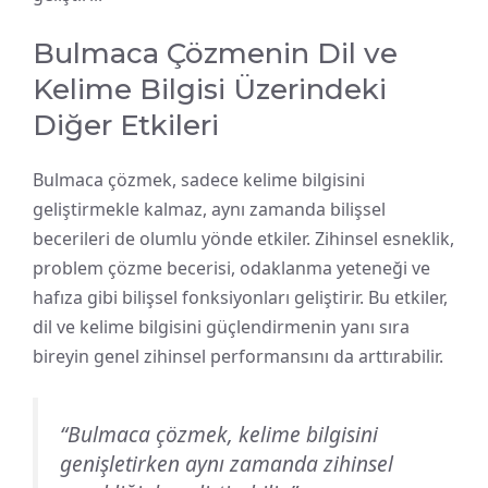
Bulmaca Çözmenin Dil ve
Kelime Bilgisi Üzerindeki
Diğer Etkileri
Bulmaca çözmek, sadece kelime bilgisini
geliştirmekle kalmaz, aynı zamanda bilişsel
becerileri de olumlu yönde etkiler. Zihinsel esneklik,
problem çözme becerisi, odaklanma yeteneği ve
hafıza gibi bilişsel fonksiyonları geliştirir. Bu etkiler,
dil ve kelime bilgisini güçlendirmenin yanı sıra
bireyin genel zihinsel performansını da arttırabilir.
“Bulmaca çözmek, kelime bilgisini
genişletirken aynı zamanda zihinsel