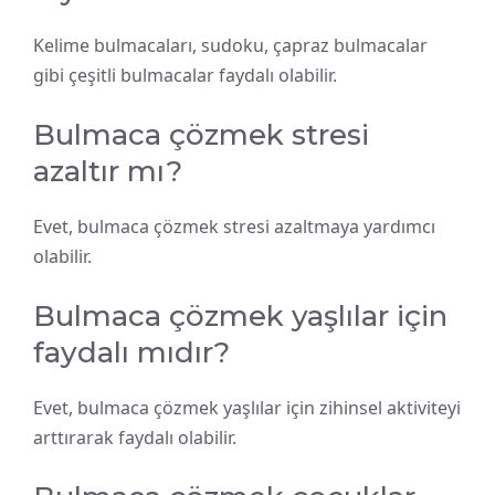
Kelime bulmacaları, sudoku, çapraz bulmacalar
gibi çeşitli bulmacalar faydalı olabilir.
Bulmaca çözmek stresi
azaltır mı?
Evet, bulmaca çözmek stresi azaltmaya yardımcı
olabilir.
Bulmaca çözmek yaşlılar için
faydalı mıdır?
Evet, bulmaca çözmek yaşlılar için zihinsel aktiviteyi
arttırarak faydalı olabilir.