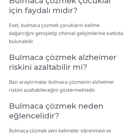
Bulmaca çözmek çocuklar
için faydalı mıdır?
Evet, bulmaca çözmek çocukların kelime
dağarcığını genişletip zihinsel gelişimlerine katkıda
bulunabilir.
Bulmaca çözmek alzheimer
riskini azaltabilir mi?
Bazı araştırmalar bulmaca çözmenin alzheimer
riskini azaltabileceğini göstermektedir.
Bulmaca çözmek neden
eğlencelidir?
Bulmaca çözmek yeni kelimeler öğrenmeyi ve