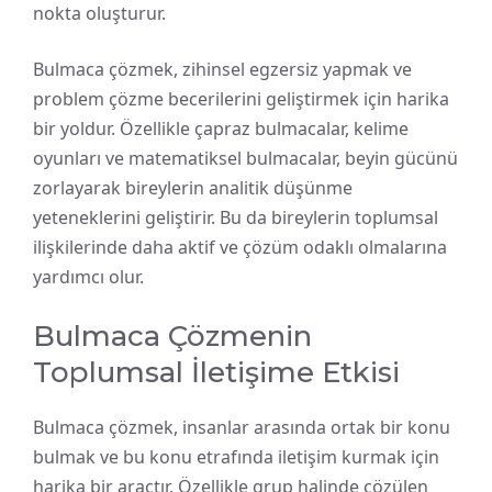
nokta oluşturur.
Bulmaca çözmek, zihinsel egzersiz yapmak ve
problem çözme becerilerini geliştirmek için harika
bir yoldur. Özellikle çapraz bulmacalar, kelime
oyunları ve matematiksel bulmacalar, beyin gücünü
zorlayarak bireylerin analitik düşünme
yeteneklerini geliştirir. Bu da bireylerin toplumsal
ilişkilerinde daha aktif ve çözüm odaklı olmalarına
yardımcı olur.
Bulmaca Çözmenin
Toplumsal İletişime Etkisi
Bulmaca çözmek, insanlar arasında ortak bir konu
bulmak ve bu konu etrafında iletişim kurmak için
harika bir araçtır. Özellikle grup halinde çözülen