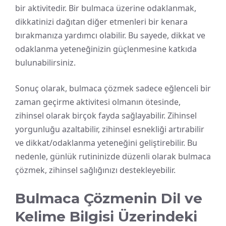
bir aktivitedir. Bir bulmaca üzerine odaklanmak,
dikkatinizi dağıtan diğer etmenleri bir kenara
bırakmanıza yardımcı olabilir. Bu sayede, dikkat ve
odaklanma yeteneğinizin güçlenmesine katkıda
bulunabilirsiniz.
Sonuç olarak, bulmaca çözmek sadece eğlenceli bir
zaman geçirme aktivitesi olmanın ötesinde,
zihinsel olarak birçok fayda sağlayabilir. Zihinsel
yorgunluğu azaltabilir, zihinsel esnekliği artırabilir
ve dikkat/odaklanma yeteneğini geliştirebilir. Bu
nedenle, günlük rutininizde düzenli olarak bulmaca
çözmek, zihinsel sağlığınızı destekleyebilir.
Bulmaca Çözmenin Dil ve
Kelime Bilgisi Üzerindeki