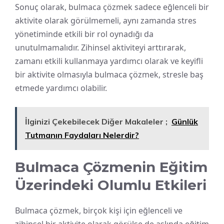
Sonuç olarak, bulmaca çözmek sadece eğlenceli bir
aktivite olarak görülmemeli, aynı zamanda stres
yönetiminde etkili bir rol oynadığı da
unutulmamalıdır. Zihinsel aktiviteyi arttırarak,
zamanı etkili kullanmaya yardımcı olarak ve keyifli
bir aktivite olmasıyla bulmaca çözmek, stresle baş
etmede yardımcı olabilir.
İlginizi Çekebilecek Diğer Makaleler ;
Günlük
Tutmanın Faydaları Nelerdir?
Bulmaca Çözmenin Eğitim
Üzerindeki Olumlu Etkileri
Bulmaca çözmek, birçok kişi için eğlenceli ve