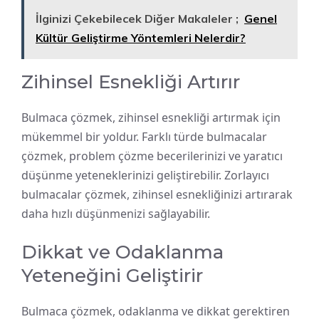
İlginizi Çekebilecek Diğer Makaleler ;
Genel
Kültür Geliştirme Yöntemleri Nelerdir?
Zihinsel Esnekliği Artırır
Bulmaca çözmek, zihinsel esnekliği artırmak için
mükemmel bir yoldur. Farklı türde bulmacalar
çözmek, problem çözme becerilerinizi ve yaratıcı
düşünme yeteneklerinizi geliştirebilir. Zorlayıcı
bulmacalar çözmek, zihinsel esnekliğinizi artırarak
daha hızlı düşünmenizi sağlayabilir.
Dikkat ve Odaklanma
Yeteneğini Geliştirir
Bulmaca çözmek, odaklanma ve dikkat gerektiren