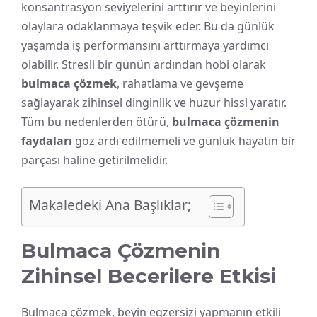
konsantrasyon seviyelerini arttırır ve beyinlerini
olaylara odaklanmaya teşvik eder. Bu da günlük
yaşamda iş performansını arttırmaya yardımcı
olabilir. Stresli bir günün ardından hobi olarak
bulmaca çözmek
, rahatlama ve gevşeme
sağlayarak zihinsel dinginlik ve huzur hissi yaratır.
Tüm bu nedenlerden ötürü,
bulmaca çözmenin
faydaları
göz ardı edilmemeli ve günlük hayatın bir
parçası haline getirilmelidir.
Makaledeki Ana Başlıklar;
Bulmaca Çözmenin
Zihinsel Becerilere Etkisi
Bulmaca çözmek, beyin egzersizi yapmanın etkili