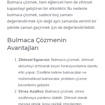
Bulmaca çözmek, hem eğlenceli hem de zihinsel
kapasiteyi geliştiren bir etkinliktir. Bu nedenle
bulmaca çözmek, sadece boş zamanı
değerlendirmek için değil aynı zamanda verimli bir
şekilde zaman geçirmek için de değerlendirilebilir.
Bulmaca Çözmenin
Avantajları
Zihinsel Egzersiz:
Bulmaca çözmek, zihinsel
aktiviteyi arttırarak beyin fonksiyonlarına olumlu
etki yapar. Özellikle kelime bulmacaları ve
matematiksel bulmacalar, problem çözme
becerilerini geliştirir.
Stres Azaltıcı:
Bulmaca çözmek, stresi
azaltmaya yardımcı olabilir. Zihinsel olarak
meşgul olmak, kişiyi günlük streslerden