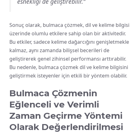
esnekliği de geliştirebilir.”
Sonuç olarak, bulmaca çözmek, dil ve kelime bilgisi
üzerinde olumlu etkilere sahip olan bir aktivitedir.
Bu etkiler, sadece kelime dağarcığını genişletmekle
kalmaz, aynı zamanda bilişsel becerileri de
geliştirerek genel zihinsel performansı arttırabilir.
Bu nedenle, bulmaca çözmek dil ve kelime bilgisini
geliştirmek isteyenler için etkili bir yöntem olabilir.
Bulmaca Çözmenin
Eğlenceli ve Verimli
Zaman Geçirme Yöntemi
Olarak Değerlendirilmesi