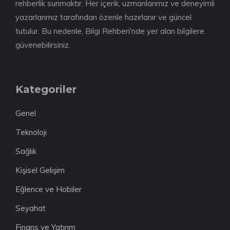
rehberlik sunmaktır. Her içerik, uzmanlarımız ve deneyimli
yazarlarımız tarafından özenle hazırlanır ve güncel
tutulur. Bu nedenle, Bilgi Rehberi'nde yer alan bilgilere
güvenebilirsiniz.
Kategoriler
Genel
Teknoloji
Sağlık
Kişisel Gelişim
Eğlence ve Hobiler
Seyahat
Finans ve Yatırım