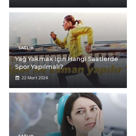
SAĞLIK
Yağ Yakmak İçin Hangi Saatlerde
Spor Yapılmalı?
22 Mart 2024