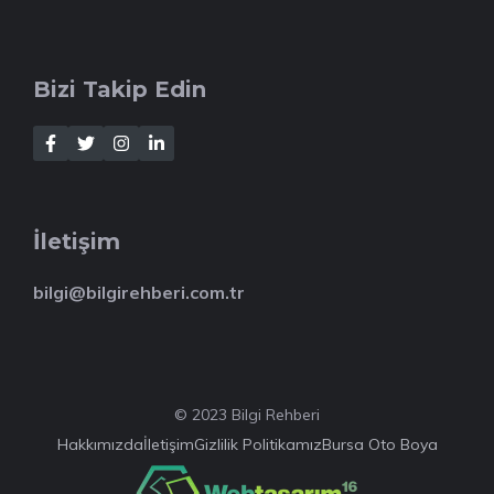
Bizi Takip Edin
İletişim
bilgi@bilgirehberi.com.tr
© 2023 Bilgi Rehberi
Hakkımızda
İletişim
Gizlilik Politikamız
Bursa Oto Boya