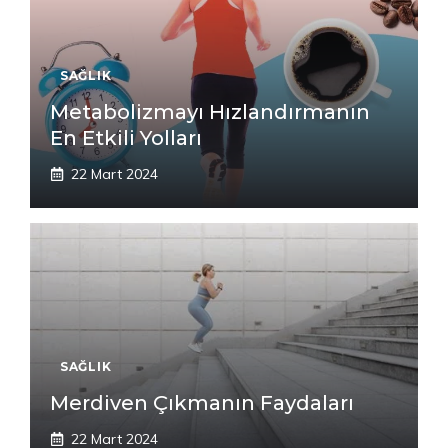
SAĞLIK
Metabolizmayı Hızlandırmanın
En Etkili Yolları
22 Mart 2024
SAĞLIK
Merdiven Çıkmanın Faydaları
22 Mart 2024