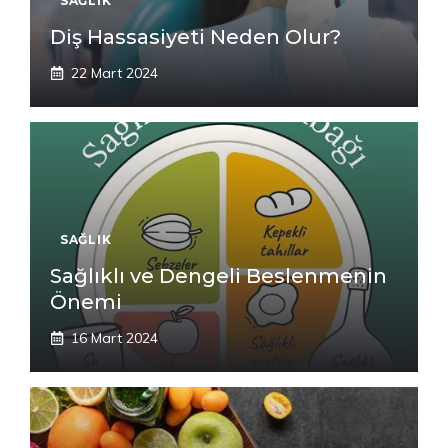
SAĞLIK
Diş Hassasiyeti Neden Olur?
22 Mart 2024
SAĞLIK
Sağlıklı ve Dengeli Beslenmenin
Önemi
16 Mart 2024