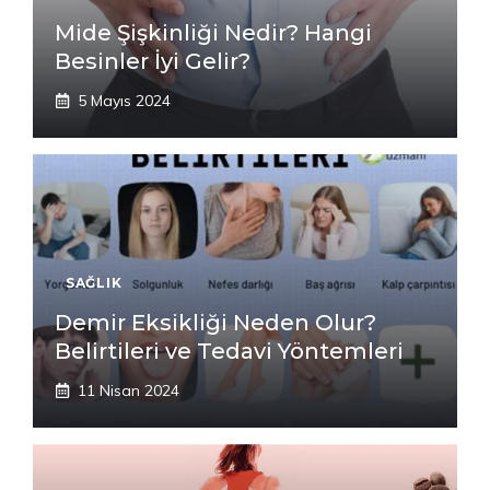
Mide Şişkinliği Nedir? Hangi
Besinler İyi Gelir?
5 Mayıs 2024
SAĞLIK
Demir Eksikliği Neden Olur?
Belirtileri ve Tedavi Yöntemleri
11 Nisan 2024