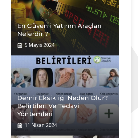
En Güvenli Yatırım Araçları
Nelerdir ?
5 Mayıs 2024
Demir Eksikliği Neden Olur?
Belirtileri Ve Tedavi
Yöntemleri
11 Nisan 2024