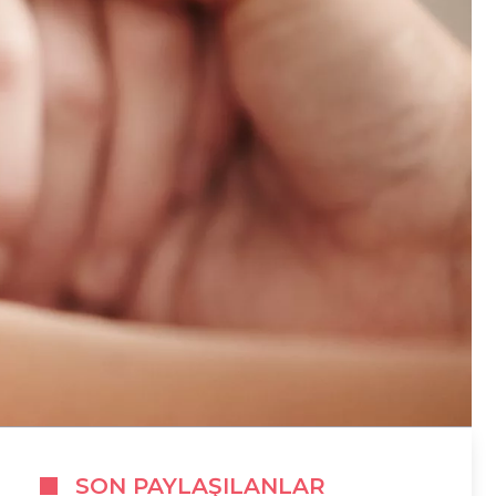
SON PAYLAŞILANLAR