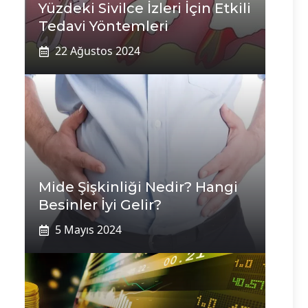
Yüzdeki Sivilce İzleri İçin Etkili
Tedavi Yöntemleri
22 Ağustos 2024
Mide Şişkinliği Nedir? Hangi
Besinler İyi Gelir?
5 Mayıs 2024