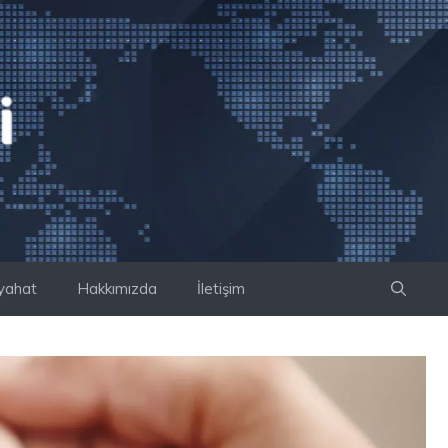
yahat
Hakkımızda
İletişim