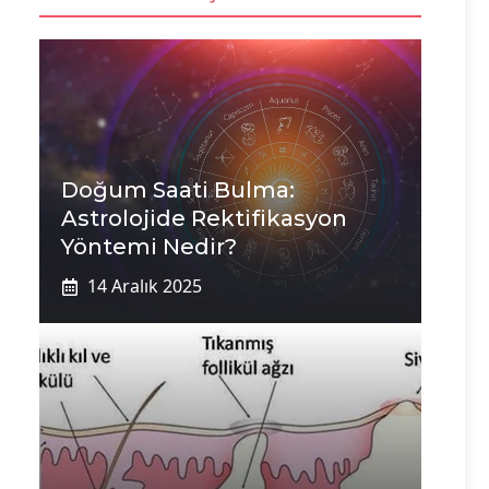
Doğum Saati Bulma:
Astrolojide Rektifikasyon
Yöntemi Nedir?
14 Aralık 2025