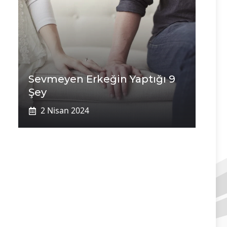
Sevmeyen Erkeğin Yaptığı 9
Şey
2 Nisan 2024