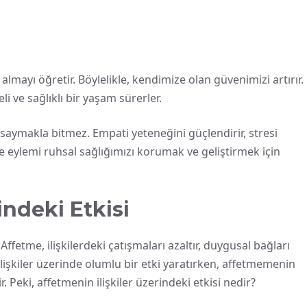
almayı öğretir. Böylelikle, kendimize olan güvenimizi artırır.
 ve sağlıklı bir yaşam sürerler.
saymakla bitmez. Empati yeteneğini güçlendirir, stresi
me eylemi ruhsal sağlığımızı korumak ve geliştirmek için
indeki Etkisi
 Affetme, ilişkilerdeki çatışmaları azaltır, duygusal bağları
, ilişkiler üzerinde olumlu bir etki yaratırken, affetmemenin
 Peki, affetmenin ilişkiler üzerindeki etkisi nedir?