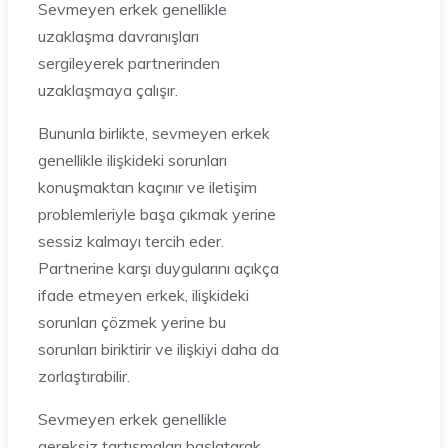
Sevmeyen erkek genellikle
uzaklaşma davranışları
sergileyerek partnerinden
uzaklaşmaya çalışır.
Bununla birlikte, sevmeyen erkek
genellikle ilişkideki sorunları
konuşmaktan kaçınır ve iletişim
problemleriyle başa çıkmak yerine
sessiz kalmayı tercih eder.
Partnerine karşı duygularını açıkça
ifade etmeyen erkek, ilişkideki
sorunları çözmek yerine bu
sorunları biriktirir ve ilişkiyi daha da
zorlaştırabilir.
Sevmeyen erkek genellikle
gereksiz tartışmaları başlatarak