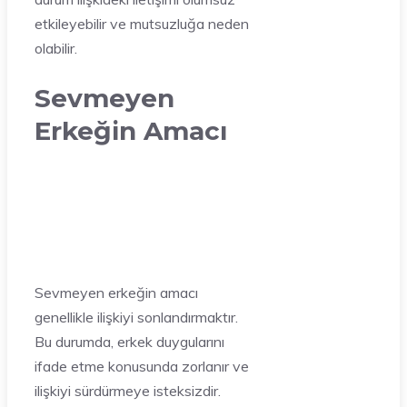
etkileyebilir ve mutsuzluğa neden
olabilir.
Sevmeyen
Erkeğin Amacı
Sevmeyen erkeğin amacı
genellikle ilişkiyi sonlandırmaktır.
Bu durumda, erkek duygularını
ifade etme konusunda zorlanır ve
ilişkiyi sürdürmeye isteksizdir.