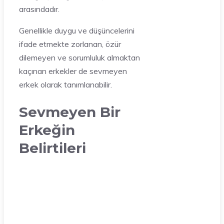
arasındadır.
Genellikle duygu ve düşüncelerini
ifade etmekte zorlanan, özür
dilemeyen ve sorumluluk almaktan
kaçınan erkekler de sevmeyen
erkek olarak tanımlanabilir.
Sevmeyen Bir
Erkeğin
Belirtileri