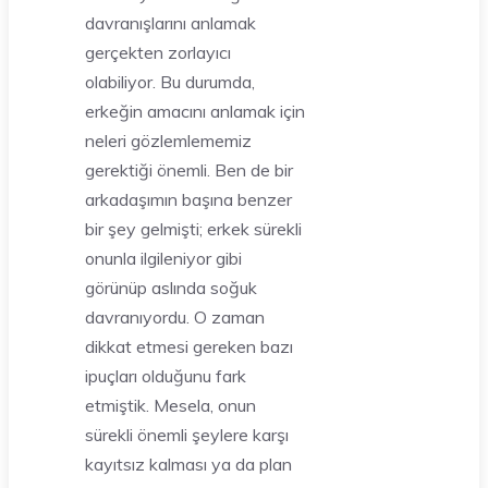
davranışlarını anlamak
gerçekten zorlayıcı
olabiliyor. Bu durumda,
erkeğin amacını anlamak için
neleri gözlemlememiz
gerektiği önemli. Ben de bir
arkadaşımın başına benzer
bir şey gelmişti; erkek sürekli
onunla ilgileniyor gibi
görünüp aslında soğuk
davranıyordu. O zaman
dikkat etmesi gereken bazı
ipuçları olduğunu fark
etmiştik. Mesela, onun
sürekli önemli şeylere karşı
kayıtsız kalması ya da plan