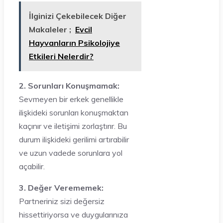
İlginizi Çekebilecek Diğer
Makaleler ;
Evcil
Hayvanların Psikolojiye
Etkileri Nelerdir?
2. Sorunları Konuşmamak:
Sevmeyen bir erkek genellikle
ilişkideki sorunları konuşmaktan
kaçınır ve iletişimi zorlaştırır. Bu
durum ilişkideki gerilimi artırabilir
ve uzun vadede sorunlara yol
açabilir.
3. Değer Verememek:
Partneriniz sizi değersiz
hissettiriyorsa ve duygularınıza