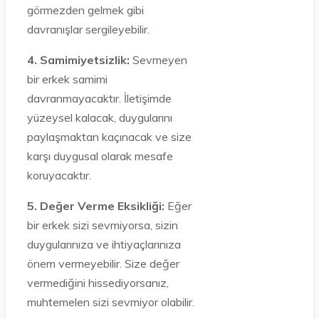
görmezden gelmek gibi
davranışlar sergileyebilir.
4. Samimiyetsizlik:
Sevmeyen
bir erkek samimi
davranmayacaktır. İletişimde
yüzeysel kalacak, duygularını
paylaşmaktan kaçınacak ve size
karşı duygusal olarak mesafe
koruyacaktır.
5. Değer Verme Eksikliği:
Eğer
bir erkek sizi sevmiyorsa, sizin
duygularınıza ve ihtiyaçlarınıza
önem vermeyebilir. Size değer
vermediğini hissediyorsanız,
muhtemelen sizi sevmiyor olabilir.