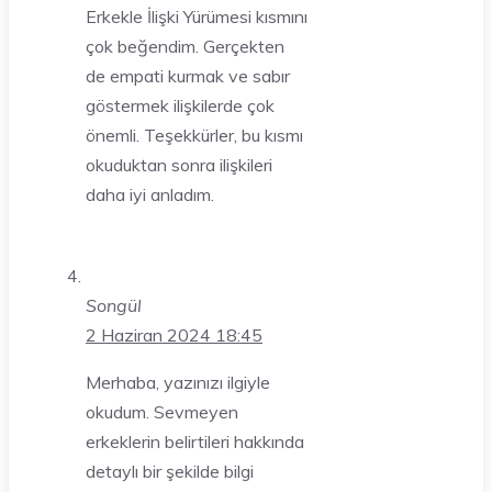
Erkekle İlişki Yürümesi kısmını
çok beğendim. Gerçekten
de empati kurmak ve sabır
göstermek ilişkilerde çok
önemli. Teşekkürler, bu kısmı
okuduktan sonra ilişkileri
daha iyi anladım.
Songül
2 Haziran 2024 18:45
Merhaba, yazınızı ilgiyle
okudum. Sevmeyen
erkeklerin belirtileri hakkında
detaylı bir şekilde bilgi