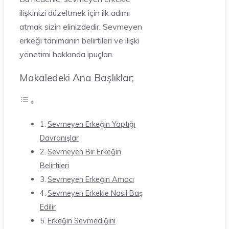
ilişkinizi düzeltmek için ilk adımı
atmak sizin elinizdedir. Sevmeyen
erkeği tanımanın belirtileri ve ilişki
yönetimi hakkında ipuçları.
Makaledeki Ana Başlıklar;
Sevmeyen Erkeğin Yaptığı
Davranışlar
Sevmeyen Bir Erkeğin
Belirtileri
Sevmeyen Erkeğin Amacı
Sevmeyen Erkekle Nasıl Baş
Edilir
Erkeğin Sevmediğini