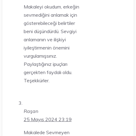
Makaleyi okudum, erkeğin
sevmediğini anlamak için
gösterebileceği belirtiler
beni düşündürdü. Sevgiyi
anlamanın ve ilişkiyi
iyileştirmenin önemini
vurgulamışsınız.
Paylaştığınız ipuçları
gerçekten faydalı oldu.
Teşekkürler.
Raşan
25 Mayıs 2024 23:19
Makalede Sevmeyen