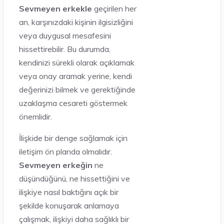
Sevmeyen erkekle
geçirilen her
an, karşınızdaki kişinin ilgisizliğini
veya duygusal mesafesini
hissettirebilir. Bu durumda,
kendinizi sürekli olarak açıklamak
veya onay aramak yerine, kendi
değerinizi bilmek ve gerektiğinde
uzaklaşma cesareti göstermek
önemlidir.
İlişkide bir denge sağlamak için
iletişim ön planda olmalıdır.
Sevmeyen erkeğin
ne
düşündüğünü, ne hissettiğini ve
ilişkiye nasıl baktığını açık bir
şekilde konuşarak anlamaya
çalışmak, ilişkiyi daha sağlıklı bir