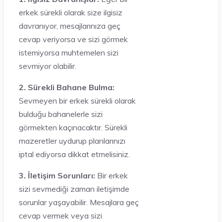
erkek sürekli olarak size ilgisiz
davranıyor, mesajlarınıza geç
cevap veriyorsa ve sizi görmek
istemiyorsa muhtemelen sizi
sevmiyor olabilir.
2. Sürekli Bahane Bulma:
Sevmeyen bir erkek sürekli olarak
bulduğu bahanelerle sizi
görmekten kaçınacaktır. Sürekli
mazeretler uydurup planlarınızı
iptal ediyorsa dikkat etmelisiniz.
3. İletişim Sorunları:
Bir erkek
sizi sevmediği zaman iletişimde
sorunlar yaşayabilir. Mesajlara geç
cevap vermek veya sizi