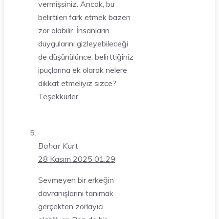
vermişsiniz. Ancak, bu
belirtileri fark etmek bazen
zor olabilir. İnsanların
duygularını gizleyebileceği
de düşünülünce, belirttiğiniz
ipuçlarına ek olarak nelere
dikkat etmeliyiz sizce?
Teşekkürler.
Bahar Kurt
28 Kasım 2025 01:29
Sevmeyen bir erkeğin
davranışlarını tanımak
gerçekten zorlayıcı