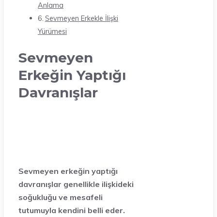
Anlama
Sevmeyen Erkekle İlişki
Yürümesi
Sevmeyen
Erkeğin Yaptığı
Davranışlar
Sevmeyen erkeğin yaptığı
davranışlar genellikle ilişkideki
soğukluğu ve mesafeli
tutumuyla kendini belli eder.