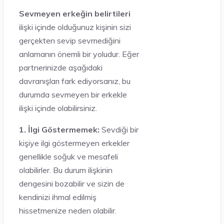
Sevmeyen erkeğin belirtileri
ilişki içinde olduğunuz kişinin sizi
gerçekten sevip sevmediğini
anlamanın önemli bir yoludur. Eğer
partnerinizde aşağıdaki
davranışları fark ediyorsanız, bu
durumda sevmeyen bir erkekle
ilişki içinde olabilirsiniz.
1. İlgi Göstermemek:
Sevdiği bir
kişiye ilgi göstermeyen erkekler
genellikle soğuk ve mesafeli
olabilirler. Bu durum ilişkinin
dengesini bozabilir ve sizin de
kendinizi ihmal edilmiş
hissetmenize neden olabilir.