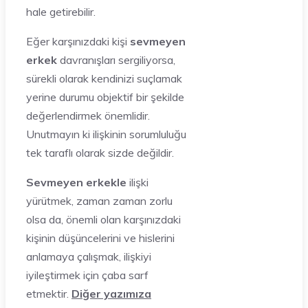
hale getirebilir.
Eğer karşınızdaki kişi
sevmeyen
erkek
davranışları sergiliyorsa,
sürekli olarak kendinizi suçlamak
yerine durumu objektif bir şekilde
değerlendirmek önemlidir.
Unutmayın ki ilişkinin sorumluluğu
tek taraflı olarak sizde değildir.
Sevmeyen erkekle
ilişki
yürütmek, zaman zaman zorlu
olsa da, önemli olan karşınızdaki
kişinin düşüncelerini ve hislerini
anlamaya çalışmak, ilişkiyi
iyileştirmek için çaba sarf
etmektir.
Diğer yazımıza