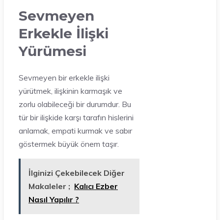
Sevmeyen
Erkekle İlişki
Yürümesi
Sevmeyen bir erkekle ilişki
yürütmek, ilişkinin karmaşık ve
zorlu olabileceği bir durumdur. Bu
tür bir ilişkide karşı tarafın hislerini
anlamak, empati kurmak ve sabır
göstermek büyük önem taşır.
İlginizi Çekebilecek Diğer
Makaleler ;
Kalıcı Ezber
Nasıl Yapılır ?