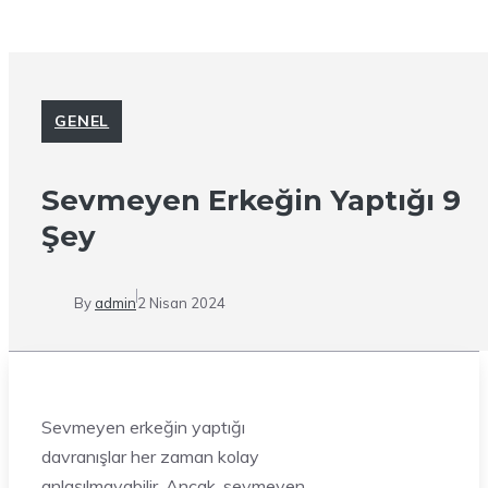
GENEL
Sevmeyen Erkeğin Yaptığı 9
Şey
By
admin
2 Nisan 2024
Sevmeyen erkeğin yaptığı
davranışlar her zaman kolay
anlaşılmayabilir. Ancak, sevmeyen