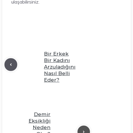
ulaşabilirsiniz.
Bir Erkek
Bir Kadını
Arzuladığını
Nasıl Belli
Eder?
Demir
Eksikliği
Neden