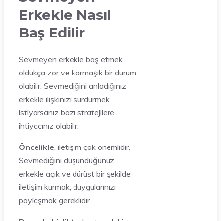
Erkekle Nasıl
Baş Edilir
Sevmeyen erkekle baş etmek
oldukça zor ve karmaşık bir durum
olabilir. Sevmediğini anladığınız
erkekle ilişkinizi sürdürmek
istiyorsanız bazı stratejilere
ihtiyacınız olabilir.
Öncelikle
, iletişim çok önemlidir.
Sevmediğini düşündüğünüz
erkekle açık ve dürüst bir şekilde
iletişim kurmak, duygularınızı
paylaşmak gereklidir.