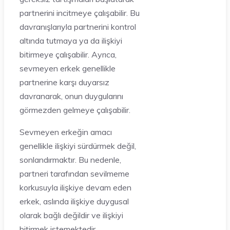
partnerini incitmeye çalışabilir. Bu
davranışlarıyla partnerini kontrol
altında tutmaya ya da ilişkiyi
bitirmeye çalışabilir. Ayrıca,
sevmeyen erkek genellikle
partnerine karşı duyarsız
davranarak, onun duygularını
görmezden gelmeye çalışabilir.
Sevmeyen erkeğin amacı
genellikle ilişkiyi sürdürmek değil,
sonlandırmaktır. Bu nedenle,
partneri tarafından sevilmeme
korkusuyla ilişkiye devam eden
erkek, aslında ilişkiye duygusal
olarak bağlı değildir ve ilişkiyi
bitirmek istemektedir.