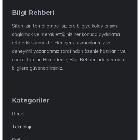
Bilgi Rehberi
Sitemizin temel amacı, sizlere bilgiye kolay erişim
sağlamak ve merak ettiğiniz her konuda aydınlatıcı
rehberlik sunmaktır. Her içerik, uzmanlarımız ve
deneyimli yazarlarımız tarafından özenle hazırlanır ve
güncel tutulur. Bu nedenle, Bilgi Rehberi'nde yer alan
bilgilere güvenebilirsiniz.
Kategoriler
Genel
Teknoloji
Sağlık