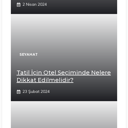
2 Nisan 2024
SEYAHAT
Tatil İçin Otel Seçiminde Nelere
Dikkat Edilmelidir?
23 Şubat 2024