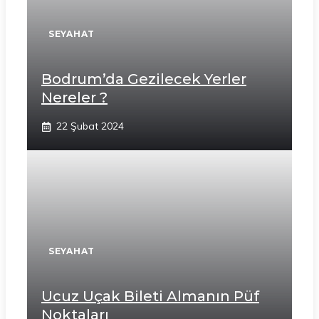
SEYAHAT
Bodrum’da Gezilecek Yerler
Nereler ?
22 Şubat 2024
SEYAHAT
Ucuz Uçak Bileti Almanın Püf
Noktaları