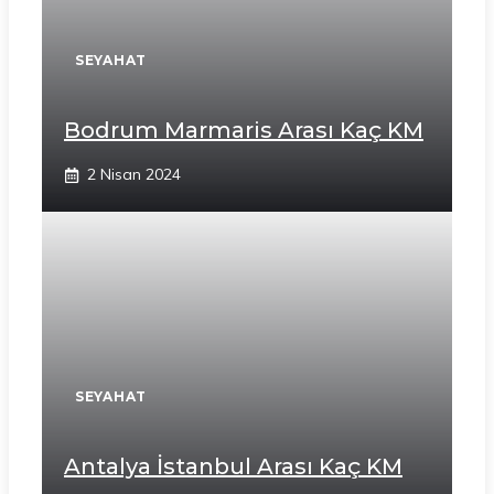
SEYAHAT
Bodrum Marmaris Arası Kaç KM
2 Nisan 2024
SEYAHAT
Antalya İstanbul Arası Kaç KM