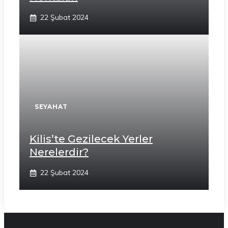
22 Şubat 2024
SEYAHAT
Kilis’te Gezilecek Yerler
Nerelerdir?
22 Şubat 2024