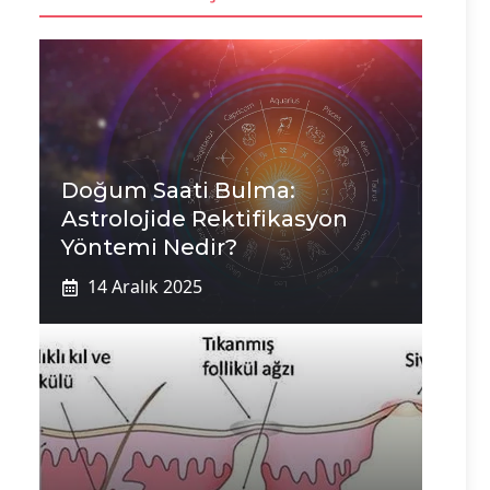
Doğum Saati Bulma:
Astrolojide Rektifikasyon
Yöntemi Nedir?
14 Aralık 2025