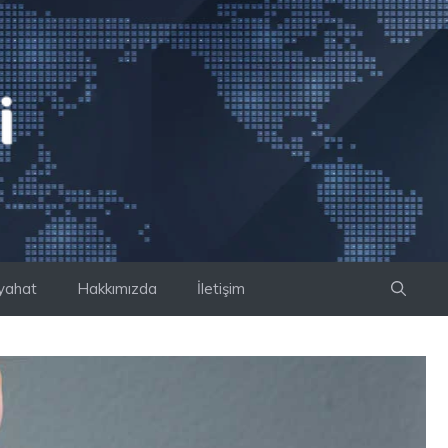
yahat
Hakkımızda
İletişim