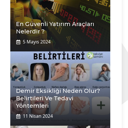
En Güvenli Yatırım Araçları
Nelerdir ?
5 Mayıs 2024
Demir Eksikliği Neden Olur?
Belirtileri Ve Tedavi
Yöntemleri
11 Nisan 2024