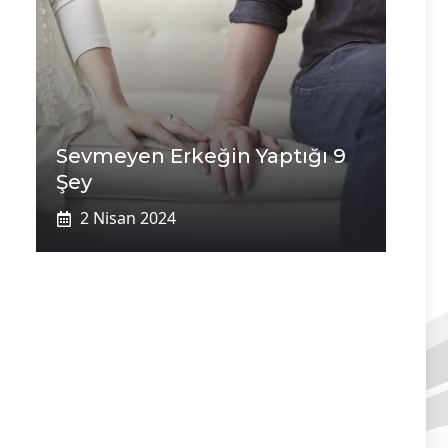
Sevmeyen Erkeğin Yaptığı 9
Şey
2 Nisan 2024