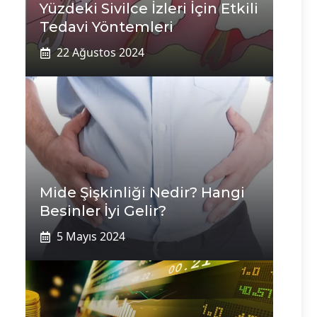
Yüzdeki Sivilce İzleri İçin Etkili
Tedavi Yöntemleri
22 Ağustos 2024
Mide Şişkinliği Nedir? Hangi
Besinler İyi Gelir?
5 Mayıs 2024