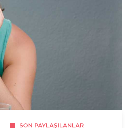
SON PAYLAŞILANLAR