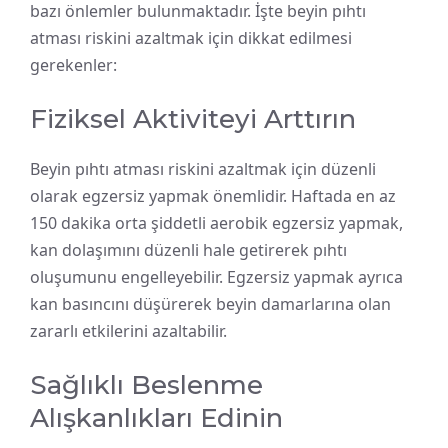
bazı önlemler bulunmaktadır. İşte beyin pıhtı
atması riskini azaltmak için dikkat edilmesi
gerekenler:
Fiziksel Aktiviteyi Arttırın
Beyin pıhtı atması riskini azaltmak için düzenli
olarak egzersiz yapmak önemlidir. Haftada en az
150 dakika orta şiddetli aerobik egzersiz yapmak,
kan dolaşımını düzenli hale getirerek pıhtı
oluşumunu engelleyebilir. Egzersiz yapmak ayrıca
kan basıncını düşürerek beyin damarlarına olan
zararlı etkilerini azaltabilir.
Sağlıklı Beslenme
Alışkanlıkları Edinin