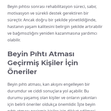
Beyin pıhtısı sonrası rehabilitasyon süreci, sabır,
motivasyon ve sürekli destek gerektiren bir
süreçtir. Ancak doğru bir şekilde yönetildiğinde,
hastanın yaşam kalitesini belirgin şekilde artırabilir
ve bağımsızlığını yeniden kazanmasına yardımcı
olabilir.
Beyin Pıhtı Atması
Geçirmiş Kişiler İçin
Öneriler
Beyin pıhtı atması, kan akışını engelleyen bir
durumdur ve ciddi sonuçlara yol açabilir. Bu
durumu yaşamış olan kişiler ve onların yakınları
için belirli öneriler oldukça önemlidir. İşte beyin
pıhtı atması geçirmiş kişiler için dikkat edilmesi