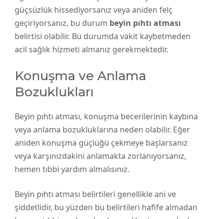
güçsüzlük hissediyorsanız veya aniden felç
geçiriyorsanız, bu durum
beyin pıhtı atması
belirtisi olabilir. Bu durumda vakit kaybetmeden
acil sağlık hizmeti almanız gerekmektedir.
Konuşma ve Anlama
Bozuklukları
Beyin pıhtı atması, konuşma becerilerinin kaybına
veya anlama bozukluklarına neden olabilir. Eğer
aniden konuşma güçlüğü çekmeye başlarsanız
veya karşınızdakini anlamakta zorlanıyorsanız,
hemen tıbbi yardım almalısınız.
Beyin pıhtı atması belirtileri genellikle ani ve
şiddetlidir, bu yüzden bu belirtileri hafife almadan