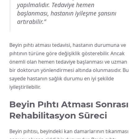
yapılmalıdır. Tedaviye hemen
başlanması, hastanın iyileşme şansını
artırabilir.”
Beyin pıhtı atması tedavisi, hastanın durumuna ve
pıhtının türüne göre değişiklik gösterebilir. Ancak
önemli olan hemen tedaviye başlanması ve uzman
bir doktorun yönlendirmesi altında olunmasıdır. Bu
sayede hastanın sağlık durumu en iyi şekilde
iyileştirilebilir.
Beyin Pıhtı Atması Sonrası
Rehabilitasyon Süreci
Beyin pıhtısı, beyindeki kan damarlarının tıkanması