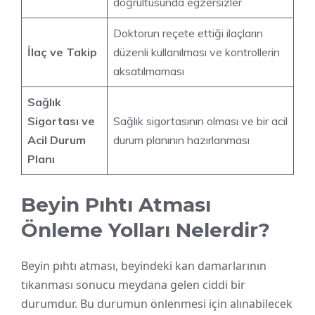
doğrultusunda egzersizler
Doktorun reçete ettiği ilaçların
İlaç ve Takip
düzenli kullanılması ve kontrollerin
aksatılmaması
Sağlık
Sigortası ve
Sağlık sigortasının olması ve bir acil
Acil Durum
durum planının hazırlanması
Planı
Beyin Pıhtı Atması
Önleme Yolları Nelerdir?
Beyin pıhtı atması, beyindeki kan damarlarının
tıkanması sonucu meydana gelen ciddi bir
durumdur. Bu durumun önlenmesi için alınabilecek