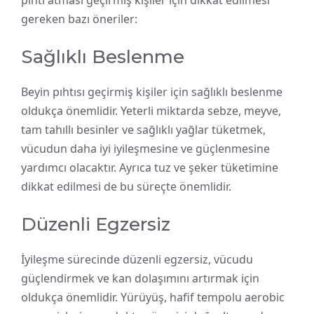
gereken bazı öneriler:
Sağlıklı Beslenme
Beyin pıhtısı geçirmiş kişiler için sağlıklı beslenme
oldukça önemlidir. Yeterli miktarda sebze, meyve,
tam tahıllı besinler ve sağlıklı yağlar tüketmek,
vücudun daha iyi iyileşmesine ve güçlenmesine
yardımcı olacaktır. Ayrıca tuz ve şeker tüketimine
dikkat edilmesi de bu süreçte önemlidir.
Düzenli Egzersiz
İyileşme sürecinde düzenli egzersiz, vücudu
güçlendirmek ve kan dolaşımını artırmak için
oldukça önemlidir. Yürüyüş, hafif tempolu aerobic