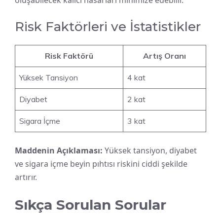
Risk Faktörleri ve İstatistikler
Risk Faktörü
Artış Oranı
Yüksek Tansiyon
4 kat
Diyabet
2 kat
Sigara İçme
3 kat
Maddenin Açıklaması:
Yüksek tansiyon, diyabet
ve sigara içme beyin pıhtısı riskini ciddi şekilde
artırır.
Sıkça Sorulan Sorular