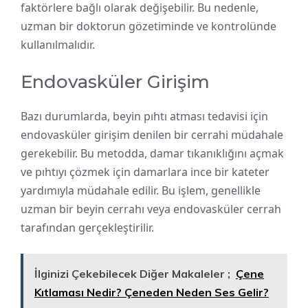
faktörlere bağlı olarak değişebilir. Bu nedenle,
uzman bir doktorun gözetiminde ve kontrolünde
kullanılmalıdır.
Endovasküler Girişim
Bazı durumlarda, beyin pıhtı atması tedavisi için
endovasküler girişim denilen bir cerrahi müdahale
gerekebilir. Bu metodda, damar tıkanıklığını açmak
ve pıhtıyı çözmek için damarlara ince bir kateter
yardımıyla müdahale edilir. Bu işlem, genellikle
uzman bir beyin cerrahı veya endovasküler cerrah
tarafından gerçekleştirilir.
İlginizi Çekebilecek Diğer Makaleler ;
Çene
Kıtlaması Nedir? Çeneden Neden Ses Gelir?