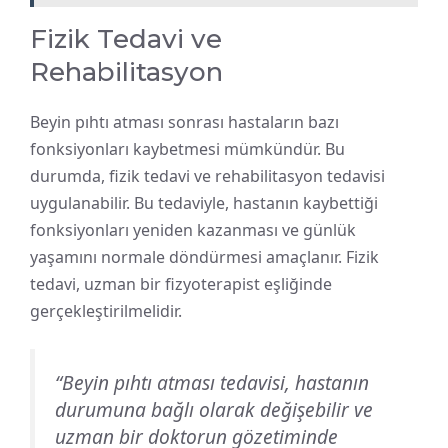
Fizik Tedavi ve
Rehabilitasyon
Beyin pıhtı atması sonrası hastaların bazı
fonksiyonları kaybetmesi mümkündür. Bu
durumda, fizik tedavi ve rehabilitasyon tedavisi
uygulanabilir. Bu tedaviyle, hastanın kaybettiği
fonksiyonları yeniden kazanması ve günlük
yaşamını normale döndürmesi amaçlanır. Fizik
tedavi, uzman bir fizyoterapist eşliğinde
gerçekleştirilmelidir.
“Beyin pıhtı atması tedavisi, hastanın
durumuna bağlı olarak değişebilir ve
uzman bir doktorun gözetiminde