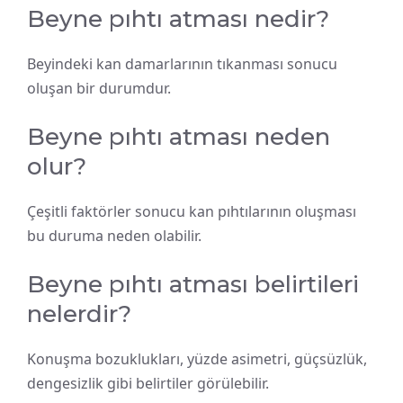
Beyne pıhtı atması nedir?
Beyindeki kan damarlarının tıkanması sonucu
oluşan bir durumdur.
Beyne pıhtı atması neden
olur?
Çeşitli faktörler sonucu kan pıhtılarının oluşması
bu duruma neden olabilir.
Beyne pıhtı atması belirtileri
nelerdir?
Konuşma bozuklukları, yüzde asimetri, güçsüzlük,
dengesizlik gibi belirtiler görülebilir.