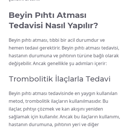
Beyin Pıhtı Atması
Tedavisi Nasıl Yapılır?
Beyin pıhtı atması, tıbbi bir acil durumdur ve
hemen tedavi gerektirir. Beyin pıhtı atması tedavisi,
hastanın durumuna ve pıhtının türüne bağlı olarak
değişebilir. Ancak genellikle şu adımları içerir:
Trombolitik İlaçlarla Tedavi
Beyin pıhtı atması tedavisinde en yaygın kullanılan
metod, trombolitik ilaçların kullanılmasıdır. Bu
ilaçlar, pıhtıyı çözmek ve kan akışını yeniden
sağlamak için kullanılır. Ancak bu ilaçların kullanımı,
hastanın durumuna, pıhtının yeri ve diğer