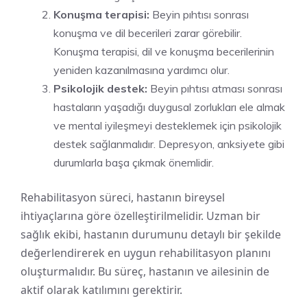
Konuşma terapisi:
Beyin pıhtısı sonrası
konuşma ve dil becerileri zarar görebilir.
Konuşma terapisi, dil ve konuşma becerilerinin
yeniden kazanılmasına yardımcı olur.
Psikolojik destek:
Beyin pıhtısı atması sonrası
hastaların yaşadığı duygusal zorlukları ele almak
ve mental iyileşmeyi desteklemek için psikolojik
destek sağlanmalıdır. Depresyon, anksiyete gibi
durumlarla başa çıkmak önemlidir.
Rehabilitasyon süreci, hastanın bireysel
ihtiyaçlarına göre özelleştirilmelidir. Uzman bir
sağlık ekibi, hastanın durumunu detaylı bir şekilde
değerlendirerek en uygun rehabilitasyon planını
oluşturmalıdır. Bu süreç, hastanın ve ailesinin de
aktif olarak katılımını gerektirir.