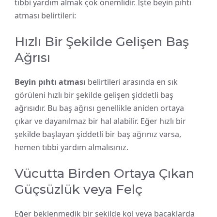
tıbbi yardım almak çok önemlidir. İşte beyin pıhtı
atması belirtileri:
Hızlı Bir Şekilde Gelişen Baş
Ağrısı
Beyin pıhtı atması
belirtileri arasında en sık
görüleni hızlı bir şekilde gelişen şiddetli baş
ağrısıdır. Bu baş ağrısı genellikle aniden ortaya
çıkar ve dayanılmaz bir hal alabilir. Eğer hızlı bir
şekilde başlayan şiddetli bir baş ağrınız varsa,
hemen tıbbi yardım almalısınız.
Vücutta Birden Ortaya Çıkan
Güçsüzlük veya Felç
Eğer beklenmedik bir şekilde kol veya bacaklarda