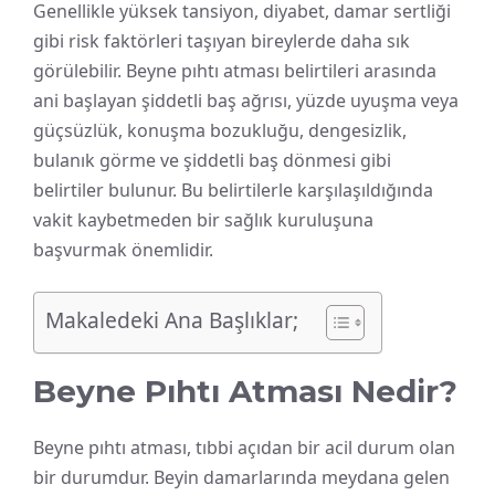
Genellikle yüksek tansiyon, diyabet, damar sertliği
gibi risk faktörleri taşıyan bireylerde daha sık
görülebilir. Beyne pıhtı atması belirtileri arasında
ani başlayan şiddetli baş ağrısı, yüzde uyuşma veya
güçsüzlük, konuşma bozukluğu, dengesizlik,
bulanık görme ve şiddetli baş dönmesi gibi
belirtiler bulunur. Bu belirtilerle karşılaşıldığında
vakit kaybetmeden bir sağlık kuruluşuna
başvurmak önemlidir.
Makaledeki Ana Başlıklar;
Beyne Pıhtı Atması Nedir?
Beyne pıhtı atması, tıbbi açıdan bir acil durum olan
bir durumdur. Beyin damarlarında meydana gelen