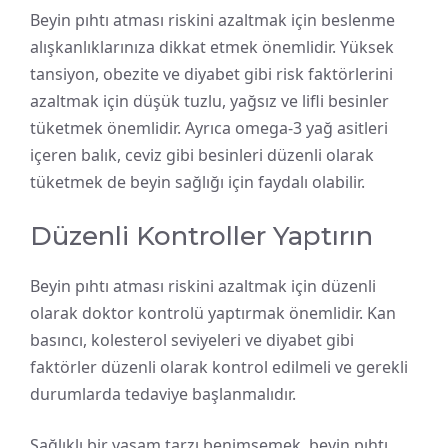
Beyin pıhtı atması riskini azaltmak için beslenme
alışkanlıklarınıza dikkat etmek önemlidir. Yüksek
tansiyon, obezite ve diyabet gibi risk faktörlerini
azaltmak için düşük tuzlu, yağsız ve lifli besinler
tüketmek önemlidir. Ayrıca omega-3 yağ asitleri
içeren balık, ceviz gibi besinleri düzenli olarak
tüketmek de beyin sağlığı için faydalı olabilir.
Düzenli Kontroller Yaptırın
Beyin pıhtı atması riskini azaltmak için düzenli
olarak doktor kontrolü yaptırmak önemlidir. Kan
basıncı, kolesterol seviyeleri ve diyabet gibi
faktörler düzenli olarak kontrol edilmeli ve gerekli
durumlarda tedaviye başlanmalıdır.
Sağlıklı bir yaşam tarzı benimsemek, beyin pıhtı