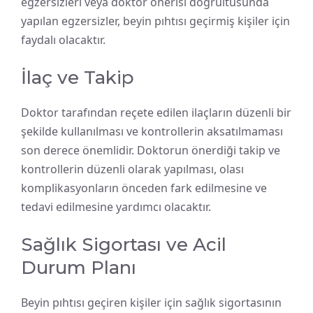
egzersizleri veya doktor önerisi doğrultusunda
yapılan egzersizler, beyin pıhtısı geçirmiş kişiler için
faydalı olacaktır.
İlaç ve Takip
Doktor tarafından reçete edilen ilaçların düzenli bir
şekilde kullanılması ve kontrollerin aksatılmaması
son derece önemlidir. Doktorun önerdiği takip ve
kontrollerin düzenli olarak yapılması, olası
komplikasyonların önceden fark edilmesine ve
tedavi edilmesine yardımcı olacaktır.
Sağlık Sigortası ve Acil
Durum Planı
Beyin pıhtısı geçiren kişiler için sağlık sigortasının