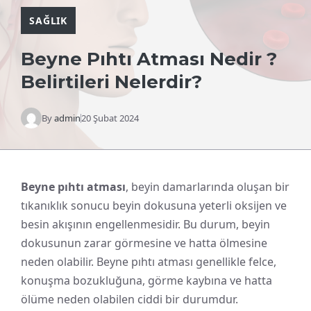
SAĞLIK
Beyne Pıhtı Atması Nedir ?
Belirtileri Nelerdir?
By
admin
20 Şubat 2024
Beyne pıhtı atması
, beyin damarlarında oluşan bir
tıkanıklık sonucu beyin dokusuna yeterli oksijen ve
besin akışının engellenmesidir. Bu durum, beyin
dokusunun zarar görmesine ve hatta ölmesine
neden olabilir. Beyne pıhtı atması genellikle felce,
konuşma bozukluğuna, görme kaybına ve hatta
ölüme neden olabilen ciddi bir durumdur.