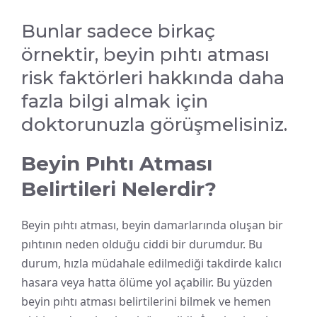
Bunlar sadece birkaç
örnektir, beyin pıhtı atması
risk faktörleri hakkında daha
fazla bilgi almak için
doktorunuzla görüşmelisiniz.
Beyin Pıhtı Atması
Belirtileri Nelerdir?
Beyin pıhtı atması, beyin damarlarında oluşan bir
pıhtının neden olduğu ciddi bir durumdur. Bu
durum, hızla müdahale edilmediği takdirde kalıcı
hasara veya hatta ölüme yol açabilir. Bu yüzden
beyin pıhtı atması belirtilerini bilmek ve hemen