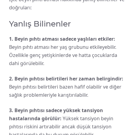
doğruları:
Yanlış Bilinenler
1. Beyin pıhtı atması sadece yaşlıları etkiler:
Beyin pıhtı atması her yaş grubunu etkileyebilir.
Özellikle genç yetişkinlerde ve hatta çocuklarda
dahi görülebilir.
2. Beyin pıhtısı belirtileri her zaman belirgindir:
Beyin pıhtısı belirtileri bazen hafif olabilir ve diğer
sağlık problemleriyle karıştırılabilir.
3. Beyin pıhtısı sadece yüksek tansiyon
hastalarında görülür:
Yüksek tansiyon beyin
pıhtısı riskini artırabilir ancak düşük tansiyon
hastalarında da bu durum görülebilir.