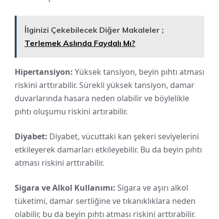
İlginizi Çekebilecek Diğer Makaleler ;
Terlemek Aslında Faydalı Mı?
Hipertansiyon:
Yüksek tansiyon, beyin pıhtı atması
riskini arttırabilir. Sürekli yüksek tansiyon, damar
duvarlarında hasara neden olabilir ve böylelikle
pıhtı oluşumu riskini artırabilir.
Diyabet:
Diyabet, vücuttaki kan şekeri seviyelerini
etkileyerek damarları etkileyebilir. Bu da beyin pıhtı
atması riskini arttırabilir.
Sigara ve Alkol Kullanımı:
Sigara ve aşırı alkol
tüketimi, damar sertliğine ve tıkanıklıklara neden
olabilir, bu da beyin pıhtı atması riskini arttırabilir.