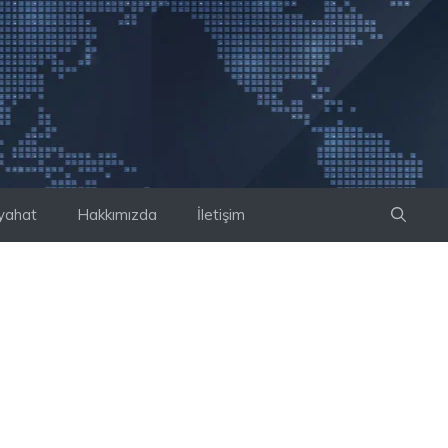
yahat
Hakkımızda
İletişim