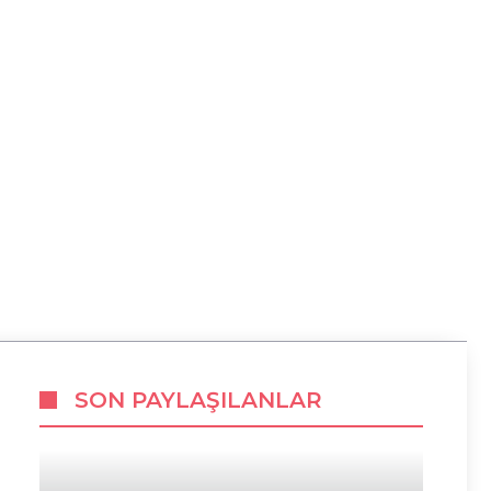
SON PAYLAŞILANLAR