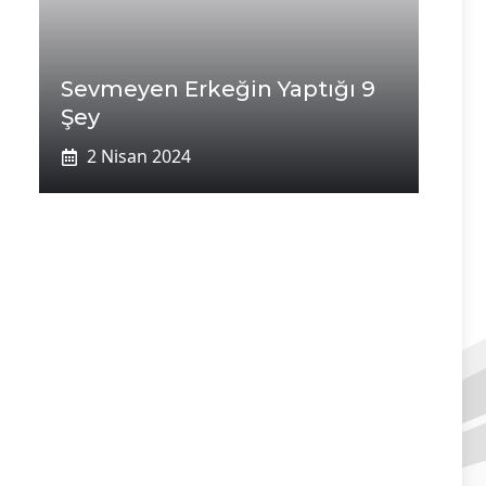
Sevmeyen Erkeğin Yaptığı 9
Şey
2 Nisan 2024