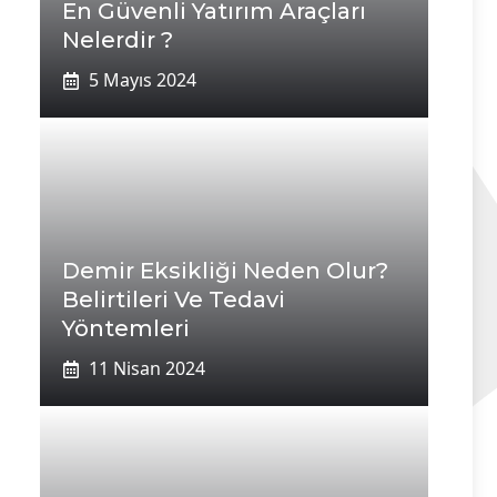
En Güvenli Yatırım Araçları
Nelerdir ?
5 Mayıs 2024
Demir Eksikliği Neden Olur?
Belirtileri Ve Tedavi
Yöntemleri
11 Nisan 2024