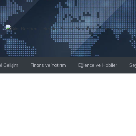
el Gelişim
Finans ve Yatırım
Eğlence ve Hobiler
Se