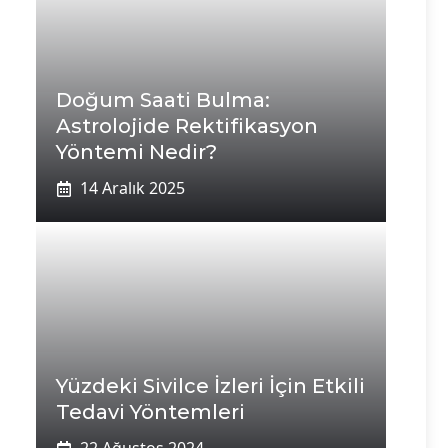
Doğum Saati Bulma:
Astrolojide Rektifikasyon
Yöntemi Nedir?
14 Aralık 2025
Yüzdeki Sivilce İzleri İçin Etkili
Tedavi Yöntemleri