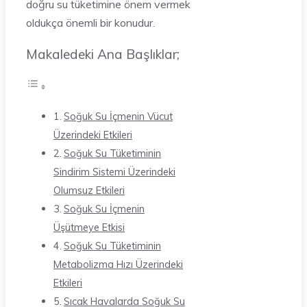
doğru su tüketimine önem vermek
oldukça önemli bir konudur.
Makaledeki Ana Başlıklar;
Soğuk Su İçmenin Vücut
Üzerindeki Etkileri
Soğuk Su Tüketiminin
Sindirim Sistemi Üzerindeki
Olumsuz Etkileri
Soğuk Su İçmenin
Üşütmeye Etkisi
Soğuk Su Tüketiminin
Metabolizma Hızı Üzerindeki
Etkileri
Sıcak Havalarda Soğuk Su