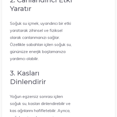
Yaratır
Soğuk su içmek, uyandırıcı bir etki
yaratarak zihinsel ve fiziksel
olarak canlanmanızı sağlar.
Özellikle sabahları içilen soğuk su,
gününüze enerjik başlamanıza
yardımcı olabilir.
3. Kasları
Dinlendirir
Yoğun egzersiz sonrası içilen
soğuk su, kasları dinlendirebilir ve
kas ağrılarını hafifletebilir. Ayrıca,