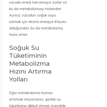
vücudu enerji harcamaya zorlar ve
bu da metabolizmayı hızlandırır.
Ayrıca, vücudun soğuk suyu
ısıtmak için ekstra enerjiye ihtiyacı
olduğundan, bu da metabolizma
hızını artırır.
Soğuk Su
Tüketiminin
Metabolizma
Hızını Artırma
Yolları
Eğer metabolizma hızınızı
artırmak istiyorsanız, günlük su
tüketimine dikkat etmek önemlidir.