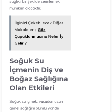
sağlıklı bir şekilde serinlemek
mümkün olacaktır.
İlginizi Çekebilecek Diğer
Makaleler ;
Göz
Çapaklanmasına Neler İyi
Gelir ?
Soğuk Su
İçmenin Diş ve
Boğaz Sağlığına
Olan Etkileri
Soğuk su içmek, vücudumuzun
genel sağlığını olumlu yönde