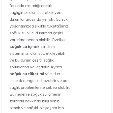
farkında olmadığı ancak
sağlığımızı olumsuz etkileyen
durumlar arasında yer alır. Günlük
yaşantımızda sıklıkla tükettiğimiz
soğuk su, vücudumuzda çeşitli
zararlara neden olabilir. Özellikle
soğuk su içmek
, sindirim
sistemimizi olumsuz etkileyebilir
ve bu durum çeşitli sağlık
sorunlarına yol açabilir. Ayrıca
soğuk su tüketimi
vücudun
sıcaklık dengesini bozabilir ve bazı
sağlık problemlerine sebep olabilir.
Bu nedenle soğuk su içmenin
zararları hakkında bilgi sahibi
olmak ve sağlıklı bir yaşam için