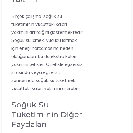
Birçok çalışma, soğuk su
tüketiminin vücuttaki kalori
yakımını artırdığını göstermektedir.
Soğuk su içmek, vücudu ısıtmak
için enerji harcamasına neden
olduğundan, bu da ekstra kalori
yakımını tetikler. Özellikle egzersiz
sırasında veya egzersiz
sonrasında soğuk su tüketmek,
vücuttaki kalori yakımını artırabilir.
Soğuk Su
Tüketiminin Diğer
Faydaları