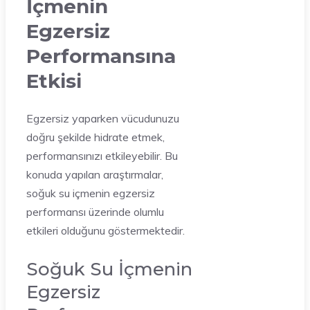
İçmenin
Egzersiz
Performansına
Etkisi
Egzersiz yaparken vücudunuzu
doğru şekilde hidrate etmek,
performansınızı etkileyebilir. Bu
konuda yapılan araştırmalar,
soğuk su içmenin egzersiz
performansı üzerinde olumlu
etkileri olduğunu göstermektedir.
Soğuk Su İçmenin
Egzersiz