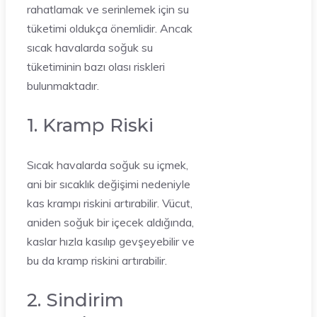
rahatlamak ve serinlemek için su
tüketimi oldukça önemlidir. Ancak
sıcak havalarda soğuk su
tüketiminin bazı olası riskleri
bulunmaktadır.
1. Kramp Riski
Sıcak havalarda soğuk su içmek,
ani bir sıcaklık değişimi nedeniyle
kas krampı riskini artırabilir. Vücut,
aniden soğuk bir içecek aldığında,
kaslar hızla kasılıp gevşeyebilir ve
bu da kramp riskini artırabilir.
2. Sindirim