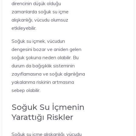
direncinin düşük olduğu
zamanlarda soğuk su içme
alışkanlığı, vücudu olumsuz
etkileyebilir.
Soğuk su içmek, vücudun
dengesini bozar ve aniden gelen
soğuk şokuna neden olabilir. Bu
durum da bağışıklık sisteminin
zayıflamasına ve soğuk algınlığına
yakalanma riskinin artmasına
sebep olabilir.
Soğuk Su İçmenin
Yarattığı Riskler
Soğuk su içme alışkanlığı, vücudu