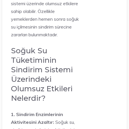
sistemi üzerinde olumsuz etkilere
sahip olabilir. Özellikle
yemeklerden hemen sonra soğuk
su içilmesinin sindirim sürecine
zararları bulunmaktadır.
Soğuk Su
Tüketiminin
Sindirim Sistemi
Üzerindeki
Olumsuz Etkileri
Nelerdir?
1. Sindirim Enzimlerinin
Aktivitesini Azaltır:
Soğuk su,