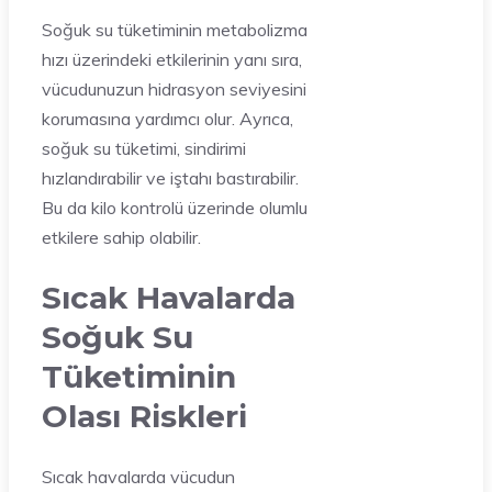
Soğuk su tüketiminin metabolizma
hızı üzerindeki etkilerinin yanı sıra,
vücudunuzun hidrasyon seviyesini
korumasına yardımcı olur. Ayrıca,
soğuk su tüketimi, sindirimi
hızlandırabilir ve iştahı bastırabilir.
Bu da kilo kontrolü üzerinde olumlu
etkilere sahip olabilir.
Sıcak Havalarda
Soğuk Su
Tüketiminin
Olası Riskleri
Sıcak havalarda vücudun