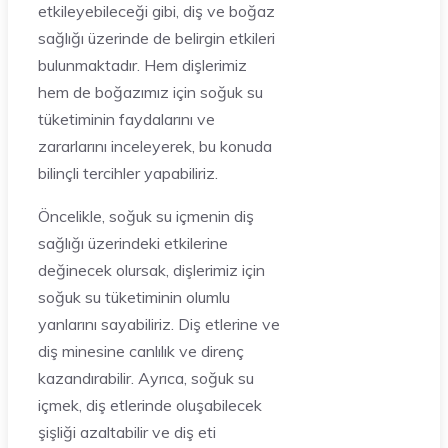
etkileyebileceği gibi, diş ve boğaz
sağlığı üzerinde de belirgin etkileri
bulunmaktadır. Hem dişlerimiz
hem de boğazımız için soğuk su
tüketiminin faydalarını ve
zararlarını inceleyerek, bu konuda
bilinçli tercihler yapabiliriz.
Öncelikle, soğuk su içmenin diş
sağlığı üzerindeki etkilerine
değinecek olursak, dişlerimiz için
soğuk su tüketiminin olumlu
yanlarını sayabiliriz. Diş etlerine ve
diş minesine canlılık ve direnç
kazandırabilir. Ayrıca, soğuk su
içmek, diş etlerinde oluşabilecek
şişliği azaltabilir ve diş eti