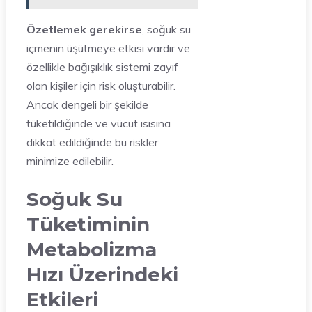
Özetlemek gerekirse
, soğuk su
içmenin üşütmeye etkisi vardır ve
özellikle bağışıklık sistemi zayıf
olan kişiler için risk oluşturabilir.
Ancak dengeli bir şekilde
tüketildiğinde ve vücut ısısına
dikkat edildiğinde bu riskler
minimize edilebilir.
Soğuk Su
Tüketiminin
Metabolizma
Hızı Üzerindeki
Etkileri