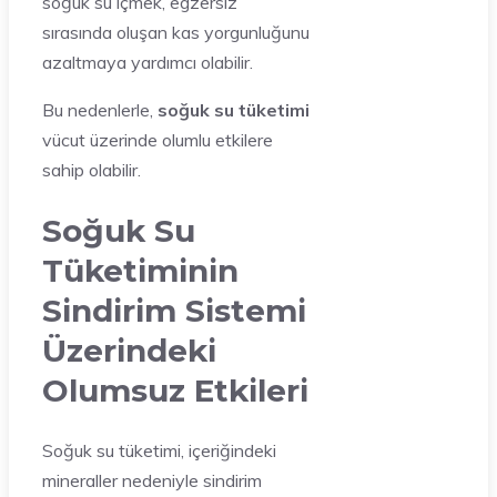
soğuk su içmek, egzersiz
sırasında oluşan kas yorgunluğunu
azaltmaya yardımcı olabilir.
Bu nedenlerle,
soğuk su tüketimi
vücut üzerinde olumlu etkilere
sahip olabilir.
Soğuk Su
Tüketiminin
Sindirim Sistemi
Üzerindeki
Olumsuz Etkileri
Soğuk su tüketimi, içeriğindeki
mineraller nedeniyle sindirim