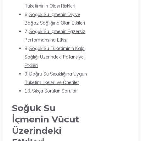
Tüketiminin Olası Riskleri
Soğuk Su İçmenin Diş ve
Boğaz Sağlığına Olan Etkileri
Soğuk Su İçmenin Egzersiz
Performansına Etkisi
Soğuk Su Tüketiminin Kalp
Sağlığı Üzerindeki Potansiyel
Etkileri
Doğru Su Sıcaklığına Uygun
Tüketim İlkeleri ve Öneriler
Sıkça Sorulan Sorular
Soğuk Su
İçmenin Vücut
Üzerindeki