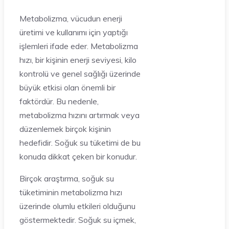
Metabolizma, vücudun enerji
üretimi ve kullanımı için yaptığı
işlemleri ifade eder. Metabolizma
hızı, bir kişinin enerji seviyesi, kilo
kontrolü ve genel sağlığı üzerinde
büyük etkisi olan önemli bir
faktördür. Bu nedenle,
metabolizma hızını artırmak veya
düzenlemek birçok kişinin
hedefidir. Soğuk su tüketimi de bu
konuda dikkat çeken bir konudur.
Birçok araştırma, soğuk su
tüketiminin metabolizma hızı
üzerinde olumlu etkileri olduğunu
göstermektedir. Soğuk su içmek,