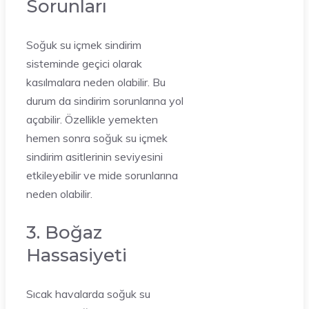
Sorunları
Soğuk su içmek sindirim
sisteminde geçici olarak
kasılmalara neden olabilir. Bu
durum da sindirim sorunlarına yol
açabilir. Özellikle yemekten
hemen sonra soğuk su içmek
sindirim asitlerinin seviyesini
etkileyebilir ve mide sorunlarına
neden olabilir.
3. Boğaz
Hassasiyeti
Sıcak havalarda soğuk su