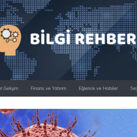
el Gelişim
Finans ve Yatırım
Eğlence ve Hobiler
Se