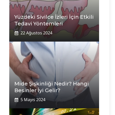
Yüzdeki Sivilce İzleri İçin Etkili
Tedavi Yöntemleri
22 Ağustos 2024
Mide Şişkinliği Nedir? Hangi
Besinler İyi Gelir?
5 Mayıs 2024