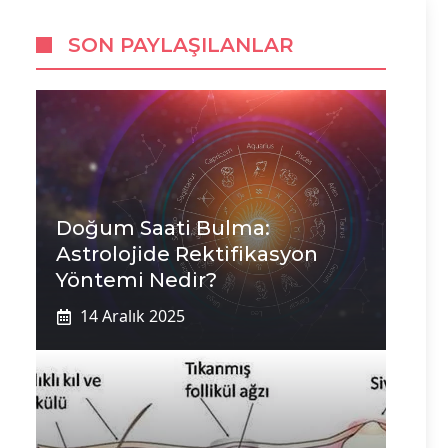
SON PAYLAŞILANLAR
Doğum Saati Bulma:
Astrolojide Rektifikasyon
Yöntemi Nedir?
14 Aralık 2025