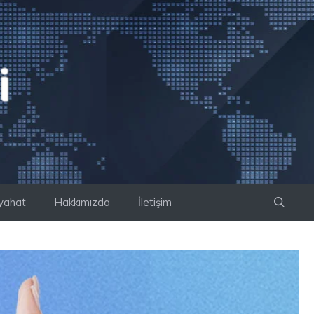
yahat
Hakkımızda
İletişim