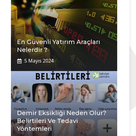
En Güvenli Yatırım Araçları
Nelerdir ?
5 Mayıs 2024
Demir Eksikliği Neden Olur?
Belirtileri Ve Tedavi
Yöntemleri