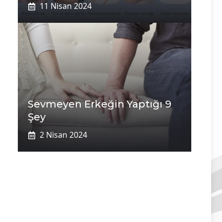
11 Nisan 2024
Sevmeyen Erkeğin Yaptığı 9
Şey
2 Nisan 2024