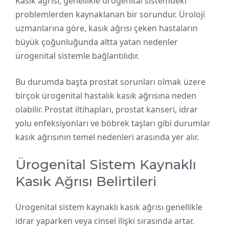
Kasık ağrısı, genellikle ürogenital sistemdeki
problemlerden kaynaklanan bir sorundur. Üroloji
uzmanlarına göre, kasık ağrısı çeken hastaların
büyük çoğunluğunda altta yatan nedenler
ürogenital sistemle bağlantılıdır.
Bu durumda başta prostat sorunları olmak üzere
birçok ürogenital hastalık kasık ağrısına neden
olabilir. Prostat iltihapları, prostat kanseri, idrar
yolu enfeksiyonları ve böbrek taşları gibi durumlar
kasık ağrısının temel nedenleri arasında yer alır.
Ürogenital Sistem Kaynaklı
Kasık Ağrısı Belirtileri
Ürogenital sistem kaynaklı kasık ağrısı genellikle
idrar yaparken veya cinsel ilişki sırasında artar.