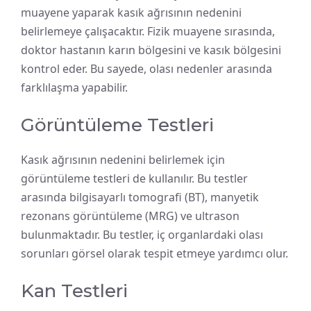
muayene yaparak kasık ağrısının nedenini
belirlemeye çalışacaktır. Fizik muayene sırasında,
doktor hastanın karın bölgesini ve kasık bölgesini
kontrol eder. Bu sayede, olası nedenler arasında
farklılaşma yapabilir.
Görüntüleme Testleri
Kasık ağrısının nedenini belirlemek için
görüntüleme testleri de kullanılır. Bu testler
arasında bilgisayarlı tomografi (BT), manyetik
rezonans görüntüleme (MRG) ve ultrason
bulunmaktadır. Bu testler, iç organlardaki olası
sorunları görsel olarak tespit etmeye yardımcı olur.
Kan Testleri