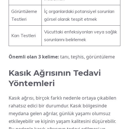
Görüntüleme
İç organlardaki potansiyel sorunları
Testleri
görsel olarak tespit etmek
Vücuttaki enfeksiyonları veya sağlık
Kan Testleri
sorunlarını belirlemek
Önemli olan 3 kelime:
tanı, teşhis, görüntüleme
Kasık Ağrısının Tedavi
Yöntemleri
Kasık ağrısı, birçok farklı nedenle ortaya çıkabilen
rahatsız edici bir durumdur. Kasık bölgesinde
meydana gelen ağrılar, günlük yaşamı olumsuz
etkileyebilir ve kişinin yaşam kalitesini düşürebilir.