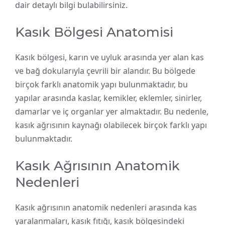
dair detaylı bilgi bulabilirsiniz.
Kasık Bölgesi Anatomisi
Kasık bölgesi, karın ve uyluk arasında yer alan kas
ve bağ dokularıyla çevrili bir alandır. Bu bölgede
birçok farklı anatomik yapı bulunmaktadır, bu
yapılar arasında kaslar, kemikler, eklemler, sinirler,
damarlar ve iç organlar yer almaktadır. Bu nedenle,
kasık ağrısının kaynağı olabilecek birçok farklı yapı
bulunmaktadır.
Kasık Ağrısının Anatomik
Nedenleri
Kasık ağrısının anatomik nedenleri arasında kas
yaralanmaları, kasık fıtığı, kasık bölgesindeki