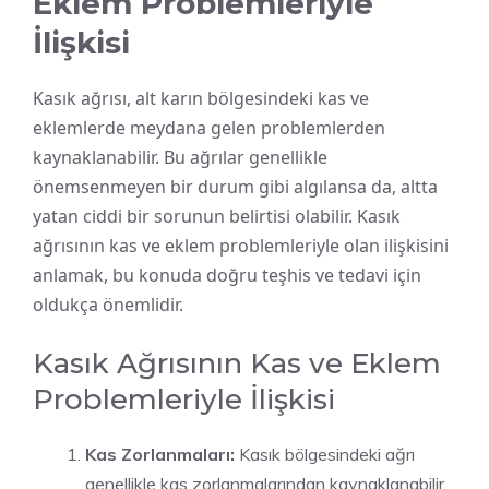
Eklem Problemleriyle
İlişkisi
Kasık ağrısı, alt karın bölgesindeki kas ve
eklemlerde meydana gelen problemlerden
kaynaklanabilir. Bu ağrılar genellikle
önemsenmeyen bir durum gibi algılansa da, altta
yatan ciddi bir sorunun belirtisi olabilir. Kasık
ağrısının kas ve eklem problemleriyle olan ilişkisini
anlamak, bu konuda doğru teşhis ve tedavi için
oldukça önemlidir.
Kasık Ağrısının Kas ve Eklem
Problemleriyle İlişkisi
Kas Zorlanmaları:
Kasık bölgesindeki ağrı
genellikle kas zorlanmalarından kaynaklanabilir.