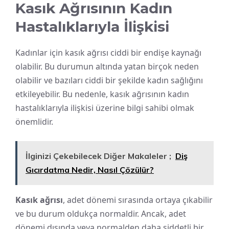
Kasık Ağrısının Kadın
Hastalıklarıyla İlişkisi
Kadınlar için kasık ağrısı ciddi bir endişe kaynağı
olabilir. Bu durumun altında yatan birçok neden
olabilir ve bazıları ciddi bir şekilde kadın sağlığını
etkileyebilir. Bu nedenle, kasık ağrısının kadın
hastalıklarıyla ilişkisi üzerine bilgi sahibi olmak
önemlidir.
İlginizi Çekebilecek Diğer Makaleler ;
Diş
Gıcırdatma Nedir, Nasıl Çözülür?
Kasık ağrısı
, adet dönemi sırasında ortaya çıkabilir
ve bu durum oldukça normaldir. Ancak, adet
dönemi dışında veya normalden daha şiddetli bir