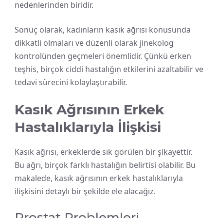
nedenlerinden biridir.
Sonuç olarak, kadınların kasık ağrısı konusunda
dikkatli olmaları ve düzenli olarak jinekolog
kontrolünden geçmeleri önemlidir. Çünkü erken
teşhis, birçok ciddi hastalığın etkilerini azaltabilir ve
tedavi sürecini kolaylaştırabilir.
Kasık Ağrısının Erkek
Hastalıklarıyla İlişkisi
Kasık ağrısı, erkeklerde sık görülen bir şikayettir.
Bu ağrı, birçok farklı hastalığın belirtisi olabilir. Bu
makalede, kasık ağrısının erkek hastalıklarıyla
ilişkisini detaylı bir şekilde ele alacağız.
Prostat Problemleri