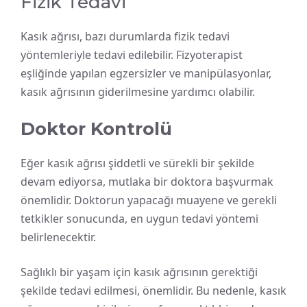
Fizik Tedavi
Kasık ağrısı, bazı durumlarda fizik tedavi
yöntemleriyle tedavi edilebilir. Fizyoterapist
eşliğinde yapılan egzersizler ve manipülasyonlar,
kasık ağrısının giderilmesine yardımcı olabilir.
Doktor Kontrolü
Eğer kasık ağrısı şiddetli ve sürekli bir şekilde
devam ediyorsa, mutlaka bir doktora başvurmak
önemlidir. Doktorun yapacağı muayene ve gerekli
tetkikler sonucunda, en uygun tedavi yöntemi
belirlenecektir.
Sağlıklı bir yaşam için kasık ağrısının gerektiği
şekilde tedavi edilmesi, önemlidir. Bu nedenle, kasık