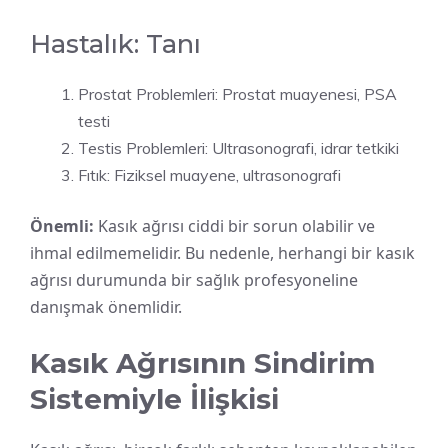
Hastalık: Tanı
Prostat Problemleri: Prostat muayenesi, PSA
testi
Testis Problemleri: Ultrasonografi, idrar tetkiki
Fıtık: Fiziksel muayene, ultrasonografi
Önemli:
Kasık ağrısı ciddi bir sorun olabilir ve
ihmal edilmemelidir. Bu nedenle, herhangi bir kasık
ağrısı durumunda bir sağlık profesyoneline
danışmak önemlidir.
Kasık Ağrısının Sindirim
Sistemiyle İlişkisi