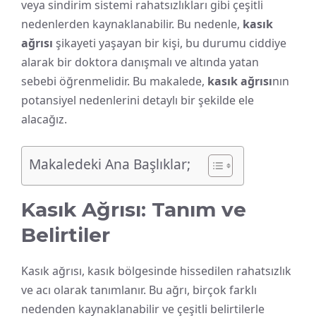
veya sindirim sistemi rahatsızlıkları gibi çeşitli
nedenlerden kaynaklanabilir. Bu nedenle,
kasık
ağrısı
şikayeti yaşayan bir kişi, bu durumu ciddiye
alarak bir doktora danışmalı ve altında yatan
sebebi öğrenmelidir. Bu makalede,
kasık ağrısı
nın
potansiyel nedenlerini detaylı bir şekilde ele
alacağız.
Makaledeki Ana Başlıklar;
Kasık Ağrısı: Tanım ve
Belirtiler
Kasık ağrısı, kasık bölgesinde hissedilen rahatsızlık
ve acı olarak tanımlanır. Bu ağrı, birçok farklı
nedenden kaynaklanabilir ve çeşitli belirtilerle