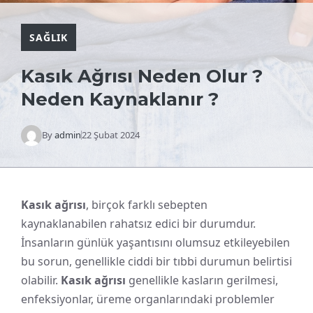
SAĞLIK
Kasık Ağrısı Neden Olur ?
Neden Kaynaklanır ?
By
admin
22 Şubat 2024
Kasık ağrısı
, birçok farklı sebepten
kaynaklanabilen rahatsız edici bir durumdur.
İnsanların günlük yaşantısını olumsuz etkileyebilen
bu sorun, genellikle ciddi bir tıbbi durumun belirtisi
olabilir.
Kasık ağrısı
genellikle kasların gerilmesi,
enfeksiyonlar, üreme organlarındaki problemler