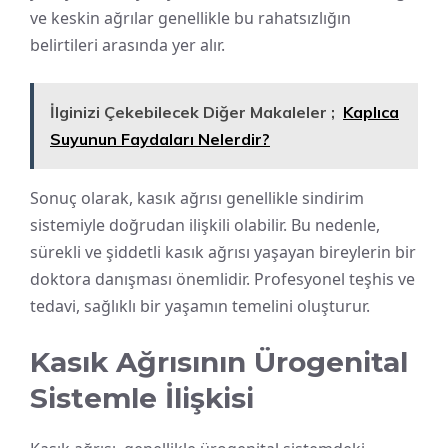
ve keskin ağrılar genellikle bu rahatsızlığın
belirtileri arasında yer alır.
İlginizi Çekebilecek Diğer Makaleler ;
Kaplıca
Suyunun Faydaları Nelerdir?
Sonuç olarak, kasık ağrısı genellikle sindirim
sistemiyle doğrudan ilişkili olabilir. Bu nedenle,
sürekli ve şiddetli kasık ağrısı yaşayan bireylerin bir
doktora danışması önemlidir. Profesyonel teşhis ve
tedavi, sağlıklı bir yaşamın temelini oluşturur.
Kasık Ağrısının Ürogenital
Sistemle İlişkisi