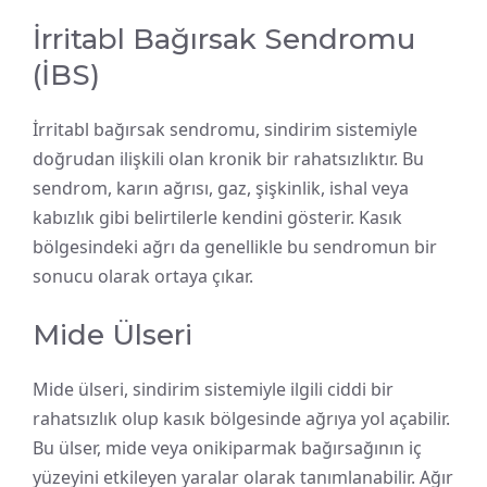
İrritabl Bağırsak Sendromu
(İBS)
İrritabl bağırsak sendromu, sindirim sistemiyle
doğrudan ilişkili olan kronik bir rahatsızlıktır. Bu
sendrom, karın ağrısı, gaz, şişkinlik, ishal veya
kabızlık gibi belirtilerle kendini gösterir. Kasık
bölgesindeki ağrı da genellikle bu sendromun bir
sonucu olarak ortaya çıkar.
Mide Ülseri
Mide ülseri, sindirim sistemiyle ilgili ciddi bir
rahatsızlık olup kasık bölgesinde ağrıya yol açabilir.
Bu ülser, mide veya onikiparmak bağırsağının iç
yüzeyini etkileyen yaralar olarak tanımlanabilir. Ağır