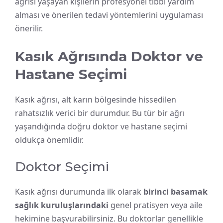
ağrısı yaşayan kişilerin profesyonel tıbbi yardım
alması ve önerilen tedavi yöntemlerini uygulaması
önerilir.
Kasık Ağrısında Doktor ve
Hastane Seçimi
Kasık ağrısı, alt karın bölgesinde hissedilen
rahatsızlık verici bir durumdur. Bu tür bir ağrı
yaşandığında doğru doktor ve hastane seçimi
oldukça önemlidir.
Doktor Seçimi
Kasık ağrısı durumunda ilk olarak
birinci basamak
sağlık kuruluşlarındaki
genel pratisyen veya aile
hekimine başvurabilirsiniz. Bu doktorlar genellikle