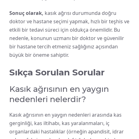
Sonuç olarak,
kasık ağrısı durumunda doğru
doktor ve hastane seçimi yapmak, hızlı bir teşhis ve
etkili bir tedavi süreci için oldukça önemlidir. Bu
nedenle, konunun uzmanı bir doktor ve güvenilir
bir hastane tercih etmeniz sağlığınız açısından
büyük bir öneme sahiptir.
Sıkça Sorulan Sorular
Kasık ağrısının en yaygın
nedenleri nelerdir?
Kasık ağrısının en yaygın nedenleri arasında kas
gerginliği, kas iltihabı, kas yaralanmaları, iç
organlardaki hastalıklar (örneğin apandisit, idrar