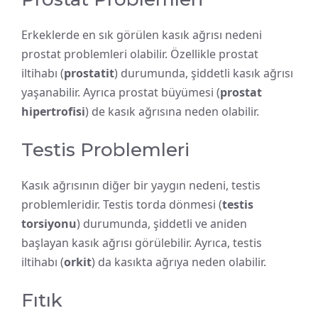
Erkeklerde en sık görülen kasık ağrısı nedeni
prostat problemleri olabilir. Özellikle prostat
iltihabı (
prostatit
) durumunda, şiddetli kasık ağrısı
yaşanabilir. Ayrıca prostat büyümesi (
prostat
hipertrofisi
) de kasık ağrısına neden olabilir.
Testis Problemleri
Kasık ağrısının diğer bir yaygın nedeni, testis
problemleridir. Testis torda dönmesi (
testis
torsiyonu
) durumunda, şiddetli ve aniden
başlayan kasık ağrısı görülebilir. Ayrıca, testis
iltihabı (
orkit
) da kasıkta ağrıya neden olabilir.
Fıtık