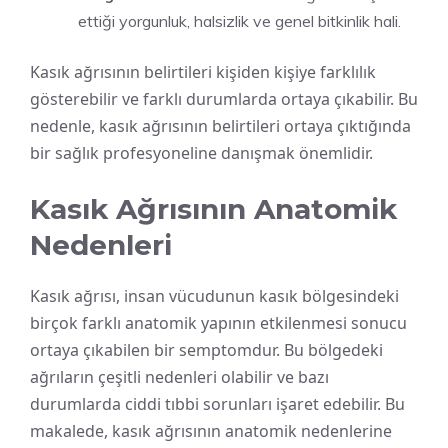
ettiği yorgunluk, halsizlik ve genel bitkinlik hali.
Kasık ağrısının belirtileri kişiden kişiye farklılık
gösterebilir ve farklı durumlarda ortaya çıkabilir. Bu
nedenle, kasık ağrısının belirtileri ortaya çıktığında
bir sağlık profesyoneline danışmak önemlidir.
Kasık Ağrısının Anatomik
Nedenleri
Kasık ağrısı, insan vücudunun kasık bölgesindeki
birçok farklı anatomik yapının etkilenmesi sonucu
ortaya çıkabilen bir semptomdur. Bu bölgedeki
ağrıların çeşitli nedenleri olabilir ve bazı
durumlarda ciddi tıbbi sorunları işaret edebilir. Bu
makalede, kasık ağrısının anatomik nedenlerine