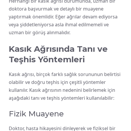
Herhangi bir kasık ağrısı durumunda, uzman bir
doktora başvurmak ve detaylı bir muayene
yaptırmak önemlidir. Eğer ağrılar devam ediyorsa
veya şiddetleniyorsa asla ihmal edilmemeli ve
uzman bir görüş alınmalıdır.
Kasık Ağrısında Tanı ve
Teşhis Yöntemleri
Kasık ağrısı, birçok farklı sağlık sorununun belirtisi
olabilir ve doğru teşhis için çeşitli yöntemler
kullanılır. Kasık ağrısının nedenini belirlemek için
aşağıdaki tanı ve teşhis yöntemleri kullanılabilir:
Fizik Muayene
Doktor, hasta hikayesini dinleyerek ve fiziksel bir