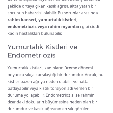
şekilde ortaya çıkan kasık ağrısı, altta yatan bir
sorunun habercisi olabilir. Bu sorunlar arasında
rahim kanseri, yumurtalık kistleri,
endometriozis veya rahim myomları
gibi ciddi
kadın hastalıkları bulunabilir.
Yumurtalık Kistleri ve
Endometriozis
Yumurtalık kistleri, kadınların üreme dönemi
boyunca sıkça karşılaştığı bir durumdur. Ancak, bu
kistler bazen ağrıya neden olabilir ve hatta
patlayabilir veya kistik torsiyon adı verilen bir
duruma yol açabilir. Endometriozis ise rahmin
dışındaki dokuların büyümesine neden olan bir
durumdur ve kasık ağrısının en sık görülen