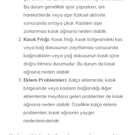
Bu durum genellikle spor yaparken, ani
hareketlerde veya aşırı fiziksel aktivite
sonucunda ortaya çıkar. Kasların aşırı
zorlanması kasık ağrısına neden olabilir.
Kasık Fıtığı:
Kasık fıtığı, kasık bölgesindeki kas
veya bağ dokusunun zayıflaması sonucunda
bağırsakların veya yağ dokusunun kasık içine
doğru itilmesi durumudur. Bu durum da kasık
ağrısına neden olabilir.
Eklem Problemleri:
Kalça ekleminde, kasık
bölgesinde veya kasların bağlandığı diğer
eklemlerde meydana gelen problemler de kasık
ağrısına neden olabilir. Özellikle kalça eklemi
problemleri, kasık ağrısının yaygın
nedenlerindendir.