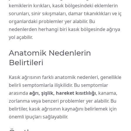
kemiklerin kırıkları, kasık bölgesindeki eklemlerin
sorunları, sinir sıkışmaları, damar tıkanıklıkları ve iç
organlardaki problemler yer alabilir. Bu
nedenlerden herhangi biri kasık bölgesinde ağrıya
yol açabilir.
Anatomik Nedenlerin
Belirtileri
Kasık ağrısının farklı anatomik nedenleri, genellikle
belirli semptomlarla ilişkilidir. Bu semptomlar
arasında
ağrı, şişlik, hareket kısıtlılığı
, kanama,
zorlanma veya benzeri problemler yer alabilir. Bu
belirtiler, kasık ağrısının kaynağını belirlemek için
önemli ipuçları sağlayabilir.