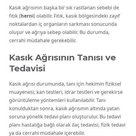
Kasık ağrısının başka bir sık rastlanan sebebi de
fıtık (
herni
) olabilir. Fıtık, kasık bölgesindeki zayıf
noktalardan iç organların sarkması sonucunda
oluşur ve ağrıya sebep olabilir. Bu durumda,
cerrahi müdahale gerekebilir.
Kasık Ağrısının Tanısı ve
Tedavisi
Kasık ağrısı durumunda, tanı için hekimin fiziksel
muayenesi, kan testleri, idrar testleri ve gerekirse
görüntüleme yöntemleri kullanılabilir. Tanı
konulduktan sonra, kasık ağrısının altında yatan
soruna yönelik tedavi planı oluşturulur. Bu tedavi
planı hastalığa bağlı olarak ilaç tedavisi, fizik tedavi
ya da cerrahi müdahale içerebilir.