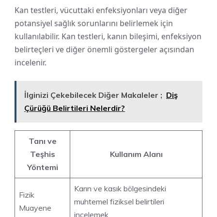
Kan testleri, vücuttaki enfeksiyonları veya diğer
potansiyel sağlık sorunlarını belirlemek için
kullanılabilir. Kan testleri, kanın bileşimi, enfeksiyon
belirteçleri ve diğer önemli göstergeler açısından
incelenir.
İlginizi Çekebilecek Diğer Makaleler ;
Diş
Çürüğü Belirtileri Nelerdir?
Tanı ve
Teşhis
Kullanım Alanı
Yöntemi
Karın ve kasık bölgesindeki
Fizik
muhtemel fiziksel belirtileri
Muayene
incelemek