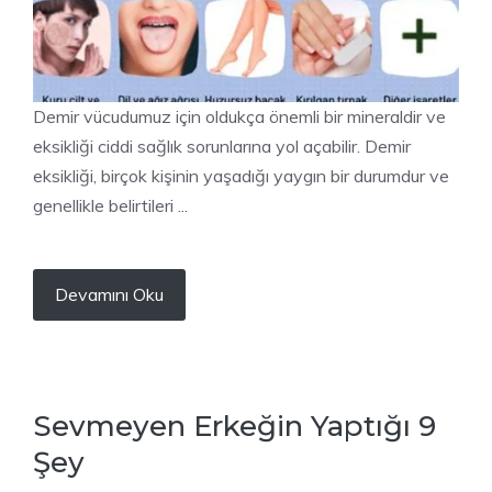
Demir vücudumuz için oldukça önemli bir mineraldir ve
eksikliği ciddi sağlık sorunlarına yol açabilir. Demir
eksikliği, birçok kişinin yaşadığı yaygın bir durumdur ve
genellikle belirtileri ...
Devamını Oku
Sevmeyen Erkeğin Yaptığı 9
Şey