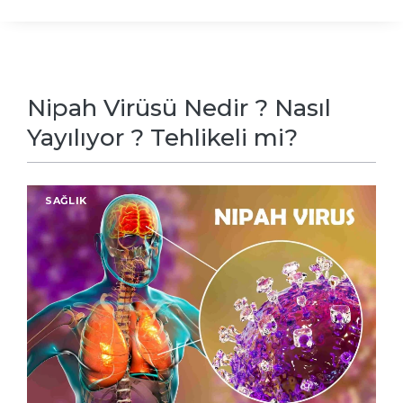
Nipah Virüsü Nedir ? Nasıl
Yayılıyor ? Tehlikeli mi?
SAĞLIK