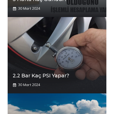
30 Mart 2024
2.2 Bar Kaç PSI Yapar?
30 Mart 2024