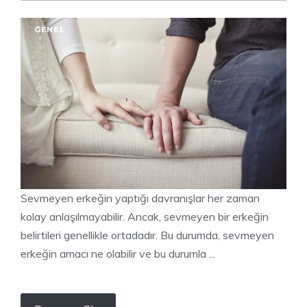
GENEL
Sevmeyen erkeğin yaptığı davranışlar her zaman
kolay anlaşılmayabilir. Ancak, sevmeyen bir erkeğin
belirtileri genellikle ortadadır. Bu durumda, sevmeyen
erkeğin amacı ne olabilir ve bu durumla ...