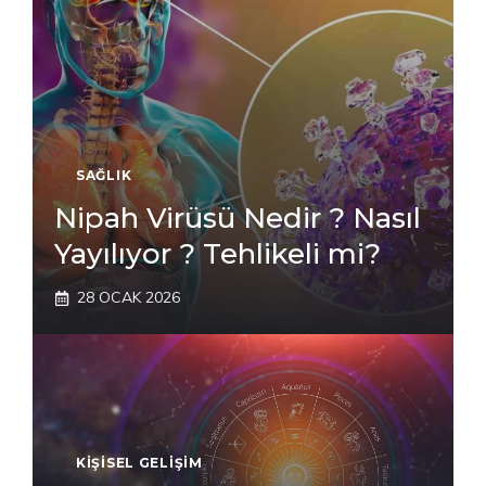
SAĞLIK
Nipah Virüsü Nedir ? Nasıl
Yayılıyor ? Tehlikeli mi?
28 OCAK 2026
KIŞISEL GELIŞIM