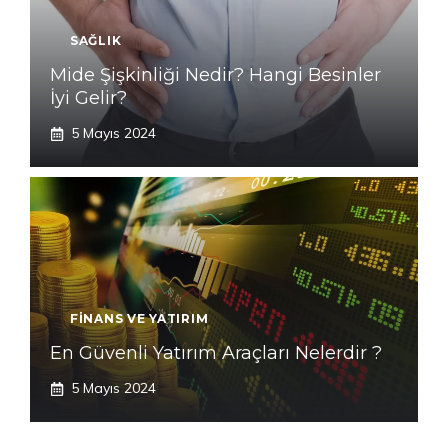
SAĞLIK
Mide Şişkinliği Nedir? Hangi Besinler
İyi Gelir?
5 Mayıs 2024
FINANS VE YATIRIM
En Güvenli Yatırım Araçları Nelerdir ?
5 Mayıs 2024