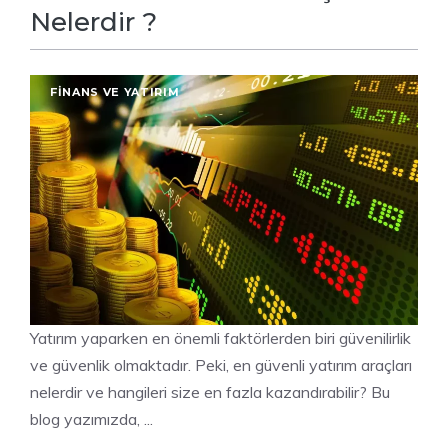
Nelerdir ?
FINANS VE YATIRIM
Yatırım yaparken en önemli faktörlerden biri güvenilirlik
ve güvenlik olmaktadır. Peki, en güvenli yatırım araçları
nelerdir ve hangileri size en fazla kazandırabilir? Bu
blog yazımızda, ...