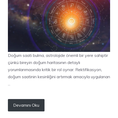
Doğum saati bulma, astrolojide önemli bir yere sahiptir
çünkü bireyin doğum haritasının detaylı
yorumlanmasında kritik bir rol oynar. Rektifikasyon,
doğum saatinin kesinliğini artırmak amacıyla uygulanan
...
Devamını Oku