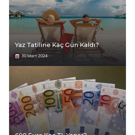
Yaz Tatiline Kaç Gün Kaldı?
30 Mart 2024