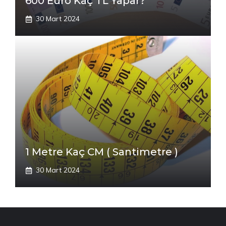
600 Euro Kaç TL Yapar?
30 Mart 2024
1 Metre Kaç CM ( Santimetre )
30 Mart 2024