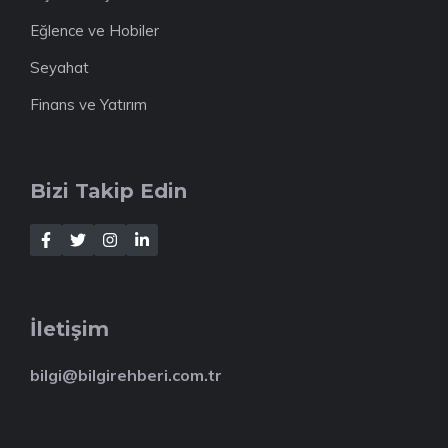
Eğlence ve Hobiler
Seyahat
Finans ve Yatırım
Bizi Takip Edin
İletişim
bilgi@bilgirehberi.com.tr