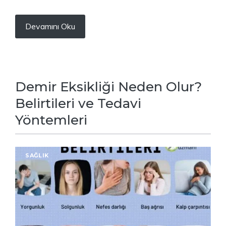
Devamını Oku
Demir Eksikliği Neden Olur?
Belirtileri ve Tedavi
Yöntemleri
SAĞLIK