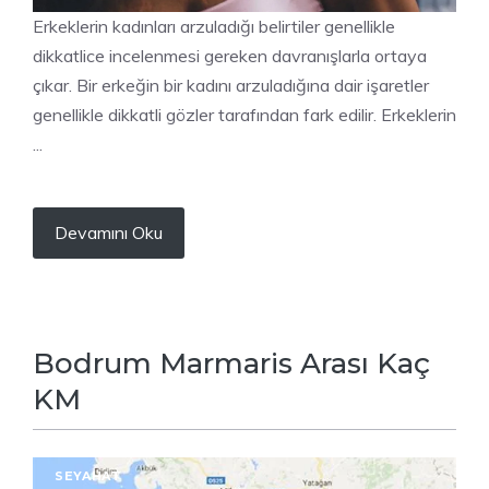
Erkeklerin kadınları arzuladığı belirtiler genellikle
dikkatlice incelenmesi gereken davranışlarla ortaya
çıkar. Bir erkeğin bir kadını arzuladığına dair işaretler
genellikle dikkatli gözler tarafından fark edilir. Erkeklerin
...
Devamını Oku
Bodrum Marmaris Arası Kaç
KM
SEYAHAT