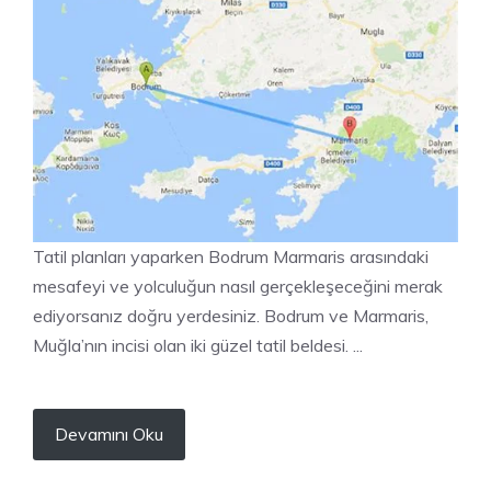
Tatil planları yaparken Bodrum Marmaris arasındaki
mesafeyi ve yolculuğun nasıl gerçekleşeceğini merak
ediyorsanız doğru yerdesiniz. Bodrum ve Marmaris,
Muğla’nın incisi olan iki güzel tatil beldesi. ...
Devamını Oku