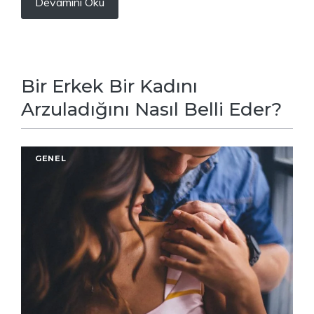
Devamını Oku
Bir Erkek Bir Kadını
Arzuladığını Nasıl Belli Eder?
GENEL