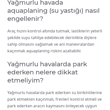
Yağmurlu havada
aquaplaning (su yastığı) nasıl
engellenir?
Araç hızını kontrol altında tutmak, lastiklerin yeterli
şekilde suyu tahliye edebilecek derinlikte dişlere
sahip olmasını sağlamak ve ani manevralardan
kaçınmak aquaplaning riskini azaltabilir.
Yağmurlu havalarda park
ederken nelere dikkat
etmeliyim?
Yağmurlu havalarda park ederken su birikintilerine
park etmekten kaçınmalı, frenleri kontrol etmeli ve
park ederken aracın kaymasını önleyecek uygun