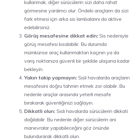
kullanmak, diğer sürücülerin sizi daha rahat
görmesine yardımcı olur. Öndeki araçların da sizi
fark etmesi için arka sis lambalarını da aktive
edebilirsiniz.
Görüş mesafesine dikkat edin:
Sis nedeniyle
görüş mesafesi kısalabilir. Bu durumda
mümkünse araç kullanmaktan kaçının ya da
varış noktanıza güvenli bir şekilde ulaşana kadar
bekleyin.
Yakın takip yapmayın:
Sisli havalarda araçların
mesafesini doğru tahmin etmek zor olabilir. Bu
nedenle araçlar arasında yeterli mesafe
bırakarak güvenliğinizi sağlayın.
Dikkatli olun:
Sisli havalarda sürücülerin dikkati
dağılabilir. Bu nedenle diğer sürücülerin ani
manevralar yapabileceğini göz önünde
bulundurarak dikkatli olun.