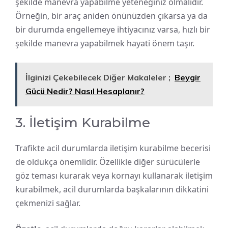
şekilde manevra yapabilme yeteneğiniz olmalıdır.
Örneğin, bir araç aniden önünüzden çıkarsa ya da
bir durumda engellemeye ihtiyacınız varsa, hızlı bir
şekilde manevra yapabilmek hayati önem taşır.
İlginizi Çekebilecek Diğer Makaleler ;
Beygir
Gücü Nedir? Nasıl Hesaplanır?
3. İletişim Kurabilme
Trafikte acil durumlarda iletişim kurabilme becerisi
de oldukça önemlidir. Özellikle diğer sürücülerle
göz teması kurarak veya kornayı kullanarak iletişim
kurabilmek, acil durumlarda başkalarının dikkatini
çekmenizi sağlar.