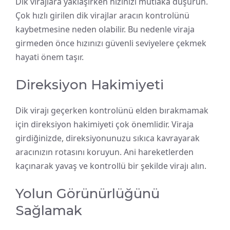
Dik virajlara yaklaşırken hızınızı mutlaka düşürün.
Çok hızlı girilen dik virajlar aracın kontrolünü
kaybetmesine neden olabilir. Bu nedenle viraja
girmeden önce hızınızı güvenli seviyelere çekmek
hayati önem taşır.
Direksiyon Hakimiyeti
Dik virajı geçerken kontrolünü elden bırakmamak
için direksiyon hakimiyeti çok önemlidir. Viraja
girdiğinizde, direksiyonunuzu sıkıca kavrayarak
aracınızın rotasını koruyun. Ani hareketlerden
kaçınarak yavaş ve kontrollü bir şekilde virajı alın.
Yolun Görünürlüğünü
Sağlamak