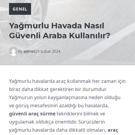
GENEL
Yağmurlu Havada Nasıl
Güvenli Araba Kullanılır?
By
admin
23 Şubat 2024
Yağmurlu havalarda araç kullanmak her zaman için
biraz daha dikkat gerektiren bir durumdur.
Yağmurun yolun kayganlaşmasına neden olduğu
ve görüş mesafesinin azaldığı bu havalarda,
güvenli araç sürme
tekniklerini bilmek ve
uygulamak oldukça önemlidir. Sürücülerin
yağmurlu havalarda daha dikkatli olmaları,
araç