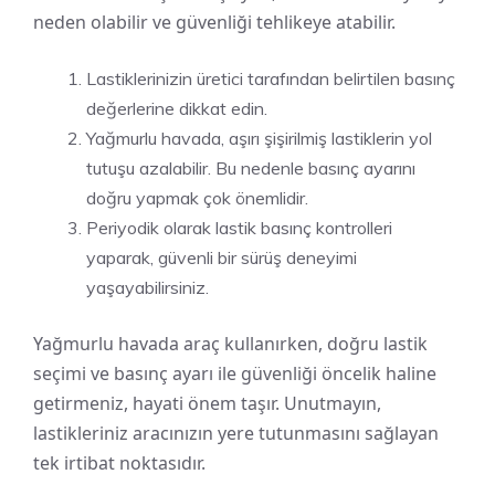
neden olabilir ve güvenliği tehlikeye atabilir.
Lastiklerinizin üretici tarafından belirtilen basınç
değerlerine dikkat edin.
Yağmurlu havada, aşırı şişirilmiş lastiklerin yol
tutuşu azalabilir. Bu nedenle basınç ayarını
doğru yapmak çok önemlidir.
Periyodik olarak lastik basınç kontrolleri
yaparak, güvenli bir sürüş deneyimi
yaşayabilirsiniz.
Yağmurlu havada araç kullanırken, doğru lastik
seçimi ve basınç ayarı ile güvenliği öncelik haline
getirmeniz, hayati önem taşır. Unutmayın,
lastikleriniz aracınızın yere tutunmasını sağlayan
tek irtibat noktasıdır.