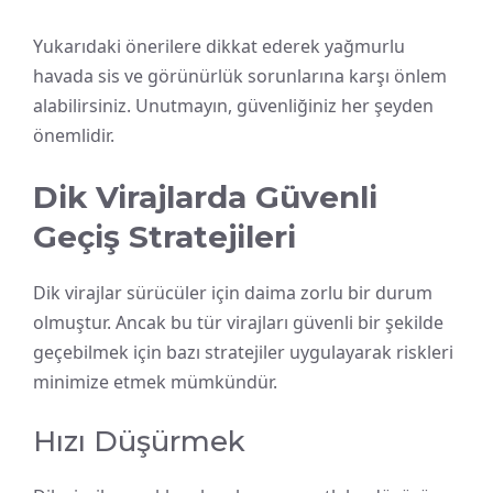
Yukarıdaki önerilere dikkat ederek yağmurlu
havada sis ve görünürlük sorunlarına karşı önlem
alabilirsiniz. Unutmayın, güvenliğiniz her şeyden
önemlidir.
Dik Virajlarda Güvenli
Geçiş Stratejileri
Dik virajlar sürücüler için daima zorlu bir durum
olmuştur. Ancak bu tür virajları güvenli bir şekilde
geçebilmek için bazı stratejiler uygulayarak riskleri
minimize etmek mümkündür.
Hızı Düşürmek