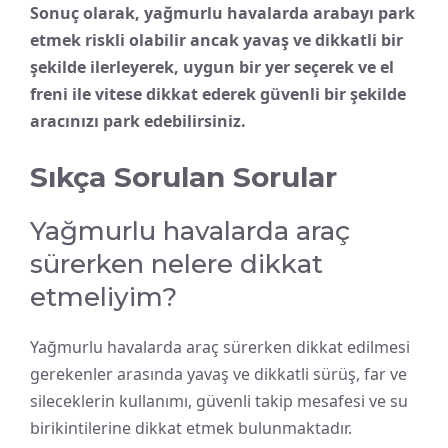
Sonuç olarak, yağmurlu havalarda arabayı park
etmek riskli olabilir ancak yavaş ve dikkatli bir
şekilde ilerleyerek, uygun bir yer seçerek ve el
freni ile vitese dikkat ederek güvenli bir şekilde
aracınızı park edebilirsiniz.
Sıkça Sorulan Sorular
Yağmurlu havalarda araç
sürerken nelere dikkat
etmeliyim?
Yağmurlu havalarda araç sürerken dikkat edilmesi
gerekenler arasında yavaş ve dikkatli sürüş, far ve
sileceklerin kullanımı, güvenli takip mesafesi ve su
birikintilerine dikkat etmek bulunmaktadır.