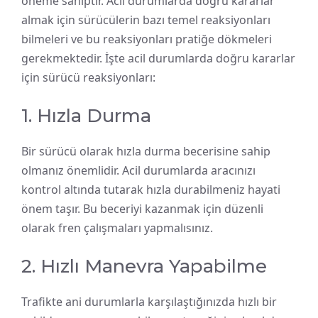
öneme sahiptir. Acil durumlarda doğru kararlar
almak için sürücülerin bazı temel reaksiyonları
bilmeleri ve bu reaksiyonları pratiğe dökmeleri
gerekmektedir. İşte acil durumlarda doğru kararlar
için sürücü reaksiyonları:
1. Hızla Durma
Bir sürücü olarak hızla durma becerisine sahip
olmanız önemlidir. Acil durumlarda aracınızı
kontrol altında tutarak hızla durabilmeniz hayati
önem taşır. Bu beceriyi kazanmak için düzenli
olarak fren çalışmaları yapmalısınız.
2. Hızlı Manevra Yapabilme
Trafikte ani durumlarla karşılaştığınızda hızlı bir