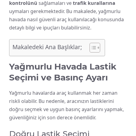
kontrolünü
sağlamaları ve
trafik kurallarına
uymaları gerekmektedir. Bu makalede, yağmurlu
havada nasıl güvenli araç kullanılacağı konusunda
detaylı bilgi ve ipuçları bulabilirsiniz.
Makaledeki Ana Başlıklar;
Yağmurlu Havada Lastik
Seçimi ve Basınç Ayarı
Yağmurlu havalarda araç kullanmak her zaman
riskli olabilir. Bu nedenle, aracınızın lastiklerini
doğru seçmek ve uygun basınç ayarlarını yapmak,
güvenliğiniz için son derece önemlidir.
Doğru Lastik Seçimi