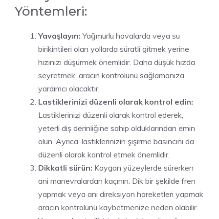
Yöntemleri:
Yavaşlayın:
Yağmurlu havalarda veya su
birikintileri olan yollarda süratli gitmek yerine
hızınızı düşürmek önemlidir. Daha düşük hızda
seyretmek, aracın kontrolünü sağlamanıza
yardımcı olacaktır.
Lastiklerinizi düzenli olarak kontrol edin:
Lastiklerinizi düzenli olarak kontrol ederek,
yeterli diş derinliğine sahip olduklarından emin
olun. Ayrıca, lastiklerinizin şişirme basıncını da
düzenli olarak kontrol etmek önemlidir.
Dikkatli sürün:
Kaygan yüzeylerde sürerken
ani manevralardan kaçının. Dik bir şekilde fren
yapmak veya ani direksiyon hareketleri yapmak
aracın kontrolünü kaybetmenize neden olabilir.