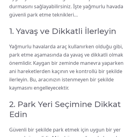
durmasını sağlayabilirsiniz. İşte yağmurlu havada
güvenli park etme teknikleri…
1. Yavaş ve Dikkatli İlerleyin
Yağmurlu havalarda araç kullanırken olduğu gibi,
park etme aşamasında da yavaş ve dikkatli olmak
önemlidir. Kaygan bir zeminde manevra yaparken
ani hareketlerden kaçının ve kontrollü bir şekilde
ilerleyin. Bu, aracınızın istenmeyen bir şekilde
kaymasını engelleyecektir.
2. Park Yeri Seçimine Dikkat
Edin
Güvenli bir şekilde park etmek için uygun bir yer