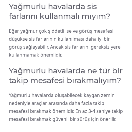
Yağmurlu havalarda sis
farlarını kullanmalı mıyım?
Eğer yağmur çok şiddetli ise ve görüş mesafesi
düşükse sis farlarının kullanılması daha iyi bir
görüş sağlayabilir. Ancak sis farlarını gereksiz yere
kullanmamak önemlidir.
Yağmurlu havalarda ne tür bir
takip mesafesi bırakmalıyım?
Yağmurlu havalarda oluşabilecek kaygan zemin
nedeniyle araçlar arasında daha fazla takip
mesafesi bırakmak önemlidir. En az 3-4 saniye takip
mesafesi bırakmak güvenli bir sürüş için önerilir.