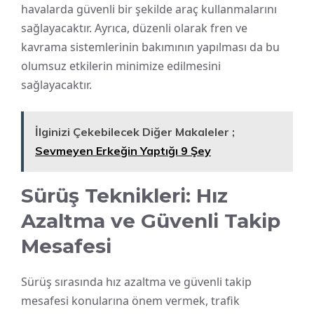
havalarda güvenli bir şekilde araç kullanmalarını
sağlayacaktır. Ayrıca, düzenli olarak fren ve
kavrama sistemlerinin bakımının yapılması da bu
olumsuz etkilerin minimize edilmesini
sağlayacaktır.
İlginizi Çekebilecek Diğer Makaleler ;
Sevmeyen Erkeğin Yaptığı 9 Şey
Sürüş Teknikleri: Hız
Azaltma ve Güvenli Takip
Mesafesi
Sürüş sırasında hız azaltma ve güvenli takip
mesafesi konularına önem vermek, trafik