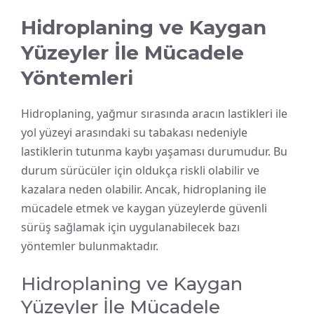
Hidroplaning ve Kaygan
Yüzeyler İle Mücadele
Yöntemleri
Hidroplaning, yağmur sırasında aracın lastikleri ile
yol yüzeyi arasındaki su tabakası nedeniyle
lastiklerin tutunma kaybı yaşaması durumudur. Bu
durum sürücüler için oldukça riskli olabilir ve
kazalara neden olabilir. Ancak, hidroplaning ile
mücadele etmek ve kaygan yüzeylerde güvenli
sürüş sağlamak için uygulanabilecek bazı
yöntemler bulunmaktadır.
Hidroplaning ve Kaygan
Yüzeyler İle Mücadele