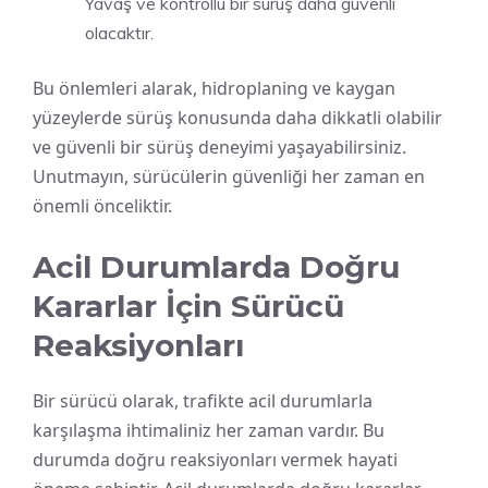
Yavaş ve kontrollü bir sürüş daha güvenli
olacaktır.
Bu önlemleri alarak, hidroplaning ve kaygan
yüzeylerde sürüş konusunda daha dikkatli olabilir
ve güvenli bir sürüş deneyimi yaşayabilirsiniz.
Unutmayın, sürücülerin güvenliği her zaman en
önemli önceliktir.
Acil Durumlarda Doğru
Kararlar İçin Sürücü
Reaksiyonları
Bir sürücü olarak, trafikte acil durumlarla
karşılaşma ihtimaliniz her zaman vardır. Bu
durumda doğru reaksiyonları vermek hayati