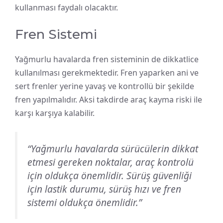
kullanması faydalı olacaktır.
Fren Sistemi
Yağmurlu havalarda fren sisteminin de dikkatlice
kullanılması gerekmektedir. Fren yaparken ani ve
sert frenler yerine yavaş ve kontrollü bir şekilde
fren yapılmalıdır. Aksi takdirde araç kayma riski ile
karşı karşıya kalabilir.
“Yağmurlu havalarda sürücülerin dikkat
etmesi gereken noktalar, araç kontrolü
için oldukça önemlidir. Sürüş güvenliği
için lastik durumu, sürüş hızı ve fren
sistemi oldukça önemlidir.”