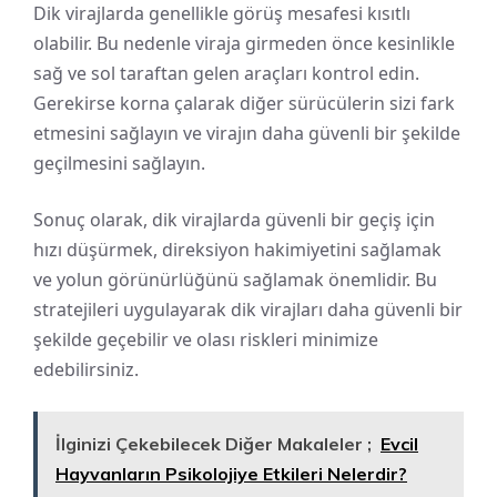
Dik virajlarda genellikle görüş mesafesi kısıtlı
olabilir. Bu nedenle viraja girmeden önce kesinlikle
sağ ve sol taraftan gelen araçları kontrol edin.
Gerekirse korna çalarak diğer sürücülerin sizi fark
etmesini sağlayın ve virajın daha güvenli bir şekilde
geçilmesini sağlayın.
Sonuç olarak, dik virajlarda güvenli bir geçiş için
hızı düşürmek, direksiyon hakimiyetini sağlamak
ve yolun görünürlüğünü sağlamak önemlidir. Bu
stratejileri uygulayarak dik virajları daha güvenli bir
şekilde geçebilir ve olası riskleri minimize
edebilirsiniz.
İlginizi Çekebilecek Diğer Makaleler ;
Evcil
Hayvanların Psikolojiye Etkileri Nelerdir?