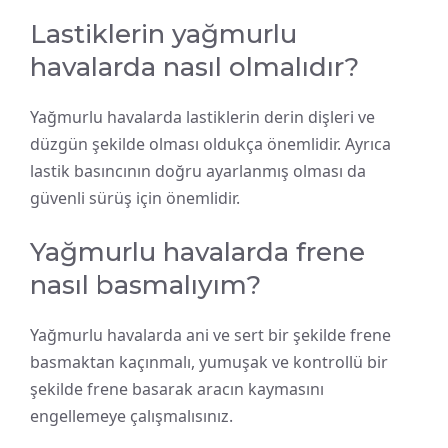
Lastiklerin yağmurlu
havalarda nasıl olmalıdır?
Yağmurlu havalarda lastiklerin derin dişleri ve
düzgün şekilde olması oldukça önemlidir. Ayrıca
lastik basıncının doğru ayarlanmış olması da
güvenli sürüş için önemlidir.
Yağmurlu havalarda frene
nasıl basmalıyım?
Yağmurlu havalarda ani ve sert bir şekilde frene
basmaktan kaçınmalı, yumuşak ve kontrollü bir
şekilde frene basarak aracın kaymasını
engellemeye çalışmalısınız.