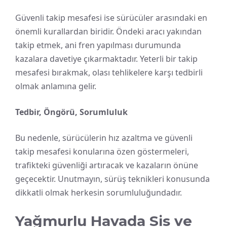
Güvenli takip mesafesi ise sürücüler arasındaki en
önemli kurallardan biridir. Öndeki aracı yakından
takip etmek, ani fren yapılması durumunda
kazalara davetiye çıkarmaktadır. Yeterli bir takip
mesafesi bırakmak, olası tehlikelere karşı tedbirli
olmak anlamına gelir.
Tedbir, Öngörü, Sorumluluk
Bu nedenle, sürücülerin hız azaltma ve güvenli
takip mesafesi konularına özen göstermeleri,
trafikteki güvenliği artıracak ve kazaların önüne
geçecektir. Unutmayın, sürüş teknikleri konusunda
dikkatli olmak herkesin sorumluluğundadır.
Yağmurlu Havada Sis ve