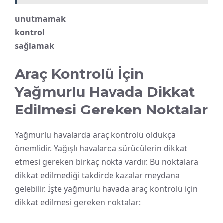
unutmamak
kontrol
sağlamak
Araç Kontrolü İçin
Yağmurlu Havada Dikkat
Edilmesi Gereken Noktalar
Yağmurlu havalarda araç kontrolü oldukça
önemlidir. Yağışlı havalarda sürücülerin dikkat
etmesi gereken birkaç nokta vardır. Bu noktalara
dikkat edilmediği takdirde kazalar meydana
gelebilir. İşte yağmurlu havada araç kontrolü için
dikkat edilmesi gereken noktalar: