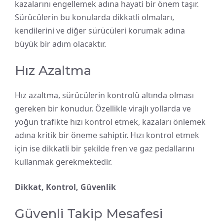
kazalarını engellemek adına hayati bir önem taşır.
Sürücülerin bu konularda dikkatli olmaları,
kendilerini ve diğer sürücüleri korumak adına
büyük bir adım olacaktır.
Hız Azaltma
Hız azaltma, sürücülerin kontrolü altında olması
gereken bir konudur. Özellikle virajlı yollarda ve
yoğun trafikte hızı kontrol etmek, kazaları önlemek
adına kritik bir öneme sahiptir. Hızı kontrol etmek
için ise dikkatli bir şekilde fren ve gaz pedallarını
kullanmak gerekmektedir.
Dikkat, Kontrol, Güvenlik
Güvenli Takip Mesafesi