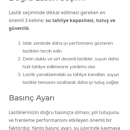
Lastik seçiminde dikkat edilmesi gereken en
önemli 3 kelime:
su tahliye kapasitesi, tutuş ve
güvenlik
.
Islak zeminde daha iyi performans gösteren
lastikleri tercih edin.
Derin oluklu ve sırt desenli lastikler, suyun daha
hızlı tahliye edilmesine yardımcı olur.
Lastik yanaklarındaki su tahliye kanalları, suyun
lastikle temasını azaltarak daha iyi tutuş sağlar.
Basınç Ayarı
Lastiklerinizin doğru basınçta olması, yol tutuşunu
ve frenleme performansını etkileyen önemli bir
faktördür. Yanlış basınç ayarı, su üzerinde kaymaya