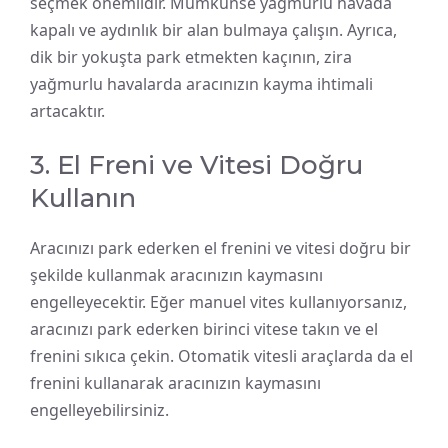
seçmek önemlidir. Mümkünse yağmurlu havada
kapalı ve aydınlık bir alan bulmaya çalışın. Ayrıca,
dik bir yokuşta park etmekten kaçının, zira
yağmurlu havalarda aracınızın kayma ihtimali
artacaktır.
3. El Freni ve Vitesi Doğru
Kullanın
Aracınızı park ederken el frenini ve vitesi doğru bir
şekilde kullanmak aracınızın kaymasını
engelleyecektir. Eğer manuel vites kullanıyorsanız,
aracınızı park ederken birinci vitese takın ve el
frenini sıkıca çekin. Otomatik vitesli araçlarda da el
frenini kullanarak aracınızın kaymasını
engelleyebilirsiniz.