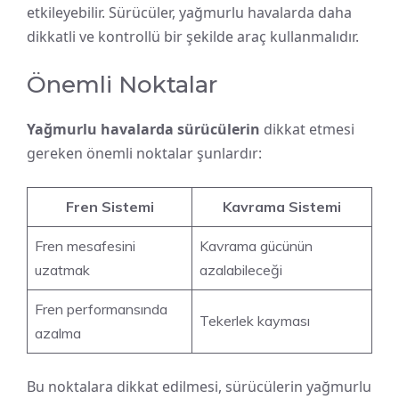
etkileyebilir. Sürücüler, yağmurlu havalarda daha
dikkatli ve kontrollü bir şekilde araç kullanmalıdır.
Önemli Noktalar
Yağmurlu havalarda sürücülerin
dikkat etmesi
gereken önemli noktalar şunlardır:
Fren Sistemi
Kavrama Sistemi
Fren mesafesini
Kavrama gücünün
uzatmak
azalabileceği
Fren performansında
Tekerlek kayması
azalma
Bu noktalara dikkat edilmesi, sürücülerin yağmurlu