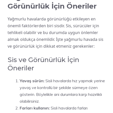
Görünürlük İçin Öneriler
Yağmurlu havalarda görünürlüğü etkileyen en
önemli faktörlerden biri sisdir. Sis, sürücüler için
tehlikeli olabilir ve bu durumda uygun önlemler
almak oldukça önemlidir. İşte yağmurlu havada sis
ve görünürlük için dikkat etmeniz gerekenler:
Sis ve Görünürlük İçin
Öneriler
Yavaş sürün:
Sisli havalarda hız yapmak yerine
yavaş ve kontrollü bir şekilde sürmeye özen
gösterin. Böylelikle ani durumlara karşı hazırlıklı
olabilirsiniz.
Farları kullanın:
Sisli havalarda farları