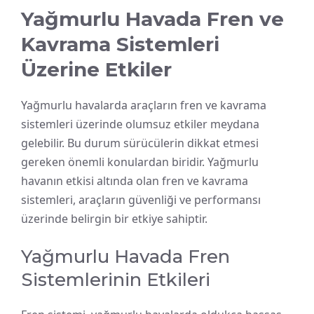
Yağmurlu Havada Fren ve
Kavrama Sistemleri
Üzerine Etkiler
Yağmurlu havalarda araçların fren ve kavrama
sistemleri üzerinde olumsuz etkiler meydana
gelebilir. Bu durum sürücülerin dikkat etmesi
gereken önemli konulardan biridir. Yağmurlu
havanın etkisi altında olan fren ve kavrama
sistemleri, araçların güvenliği ve performansı
üzerinde belirgin bir etkiye sahiptir.
Yağmurlu Havada Fren
Sistemlerinin Etkileri