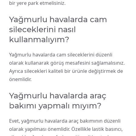
bir yere park etmelisiniz.
Yağmurlu havalarda cam
sileceklerini nasıl
kullanmalıyım?
Yağmurlu havalarda cam sileceklerini düzenli
olarak kullanarak görüş mesafesini sağlamalısınız.
Ayrıca silecekleri kaliteli bir ürünle değiştirmek de
önemlidir.
Yağmurlu havalarda araç
bakımı yapmalı mıyım?
Evet, yağmurlu havalarda araç bakımının düzenli
olarak yapılması önemlidir. Özellikle lastik basıncı,