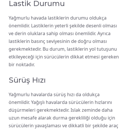
Lastik Durumu
Yağmurlu havada lastiklerin durumu oldukça
önemlidir. Lastiklerin yeterli şekilde desenli olması
ve derin oluklara sahip olması önemlidir. Ayrıca
lastiklerin basınç seviyesinin de doğru olması
gerekmektedir. Bu durum, lastiklerin yol tutuşunu
etkileyeceği için sürücülerin dikkat etmesi gereken
bir noktadır.
Sürüş Hızı
Yağmurlu havalarda sürüş hızı da oldukça
önemlidir. Yağışlı havalarda sürücülerin hızlarını
düşürmeleri gerekmektedir. Islak zeminde daha
uzun mesafe alarak durma gerekliliği olduğu için
sürücülerin yavaşlaması ve dikkatli bir şekilde araç