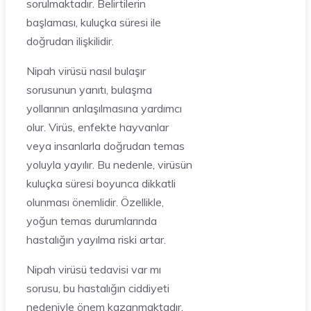
sorulmaktadır. Belirtilerin
başlaması, kuluçka süresi ile
doğrudan ilişkilidir.
Nipah virüsü nasıl bulaşır
sorusunun yanıtı, bulaşma
yollarının anlaşılmasına yardımcı
olur. Virüs, enfekte hayvanlar
veya insanlarla doğrudan temas
yoluyla yayılır. Bu nedenle, virüsün
kuluçka süresi boyunca dikkatli
olunması önemlidir. Özellikle,
yoğun temas durumlarında
hastalığın yayılma riski artar.
Nipah virüsü tedavisi var mı
sorusu, bu hastalığın ciddiyeti
nedeniyle önem kazanmaktadır.