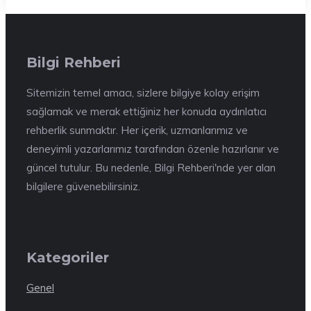
Bilgi Rehberi
Sitemizin temel amacı, sizlere bilgiye kolay erişim
sağlamak ve merak ettiğiniz her konuda aydınlatıcı
rehberlik sunmaktır. Her içerik, uzmanlarımız ve
deneyimli yazarlarımız tarafından özenle hazırlanır ve
güncel tutulur. Bu nedenle, Bilgi Rehberi'nde yer alan
bilgilere güvenebilirsiniz.
Kategoriler
Genel