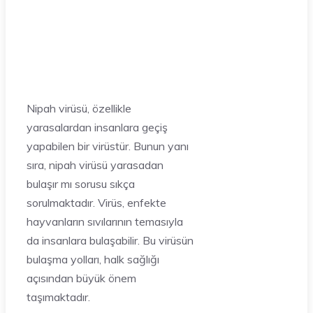
Nipah virüsü, özellikle
yarasalardan insanlara geçiş
yapabilen bir virüstür. Bunun yanı
sıra, nipah virüsü yarasadan
bulaşır mı sorusu sıkça
sorulmaktadır. Virüs, enfekte
hayvanların sıvılarının temasıyla
da insanlara bulaşabilir. Bu virüsün
bulaşma yolları, halk sağlığı
açısından büyük önem
taşımaktadır.