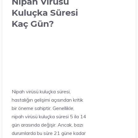
Nipah Virüsü
Kuluçka Süresi
Kaç Gün?
Nipah virüsü kuluçka süresi,
hastalığın gelişimi açısından kritik
bir öneme sahiptir. Genellikle,
nipah virüsü kuluçka süresi 5 ila 14
gün arasında değişir. Ancak, bazı
durumlarda bu süre 21 güne kadar