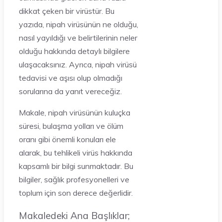
dikkat çeken bir virüstür. Bu
yazıda, nipah virüsünün ne olduğu,
nasıl yayıldığı ve belirtilerinin neler
olduğu hakkında detaylı bilgilere
ulaşacaksınız. Ayrıca, nipah virüsü
tedavisi ve aşısı olup olmadığı
sorularına da yanıt vereceğiz.
Makale, nipah virüsünün kuluçka
süresi, bulaşma yolları ve ölüm
oranı gibi önemli konuları ele
alarak, bu tehlikeli virüs hakkında
kapsamlı bir bilgi sunmaktadır. Bu
bilgiler, sağlık profesyonelleri ve
toplum için son derece değerlidir.
Makaledeki Ana Başlıklar;