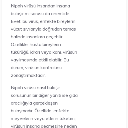
Nipah virüsü insandan insana
bulaşır mı sorusu da önemlidir.
Evet, bu virüs, enfekte bireylerin
vücut sıvılarıyla doğrudan temas
halinde insanlara geçebilir.
Özellikle, hasta bireylerin
tükürüğü, idrarı veya kanı, virüsün
yayılmasında etkili olabilir. Bu
durum, virüsün kontrolünü
zorlaştırmaktadır.
Nipah virüsü nasıl bulaşır
sorusunun bir diğer yanıtı ise gıda
aracılığıyla gerçekleşen
bulaşmadır. Özellikle, enfekte
meyvelerin veya etlerin tüketimi,
virüsün insana geçmesine neden