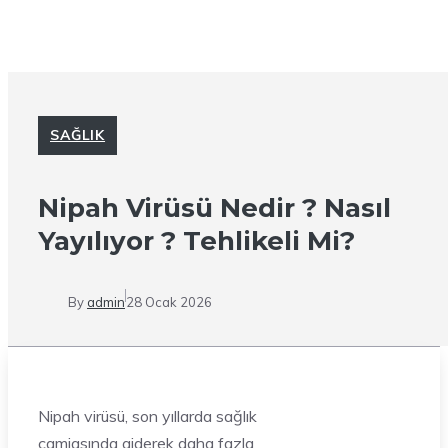
SAĞLIK
Nipah Virüsü Nedir ? Nasıl
Yayılıyor ? Tehlikeli Mi?
By
admin
28 Ocak 2026
Nipah virüsü, son yıllarda sağlık
camiasında giderek daha fazla