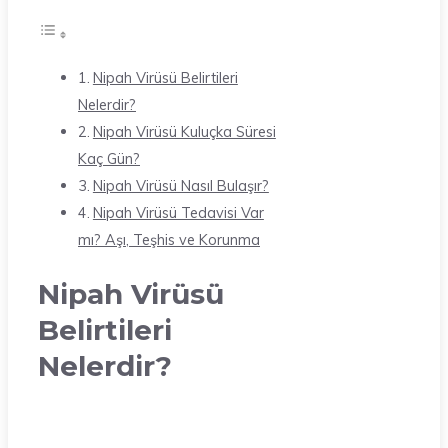
Nipah Virüsü Belirtileri
Nelerdir?
Nipah Virüsü Kuluçka Süresi
Kaç Gün?
Nipah Virüsü Nasıl Bulaşır?
Nipah Virüsü Tedavisi Var
mı? Aşı, Teşhis ve Korunma
Nipah Virüsü
Belirtileri
Nelerdir?