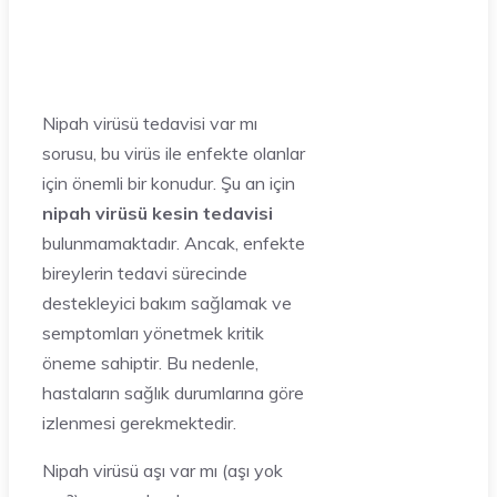
Nipah virüsü tedavisi var mı
sorusu, bu virüs ile enfekte olanlar
için önemli bir konudur. Şu an için
nipah virüsü kesin tedavisi
bulunmamaktadır. Ancak, enfekte
bireylerin tedavi sürecinde
destekleyici bakım sağlamak ve
semptomları yönetmek kritik
öneme sahiptir. Bu nedenle,
hastaların sağlık durumlarına göre
izlenmesi gerekmektedir.
Nipah virüsü aşı var mı (aşı yok