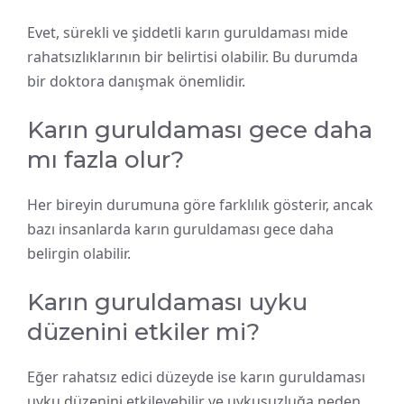
Evet, sürekli ve şiddetli karın guruldaması mide
rahatsızlıklarının bir belirtisi olabilir. Bu durumda
bir doktora danışmak önemlidir.
Karın guruldaması gece daha
mı fazla olur?
Her bireyin durumuna göre farklılık gösterir, ancak
bazı insanlarda karın guruldaması gece daha
belirgin olabilir.
Karın guruldaması uyku
düzenini etkiler mi?
Eğer rahatsız edici düzeyde ise karın guruldaması
uyku düzenini etkileyebilir ve uykusuzluğa neden