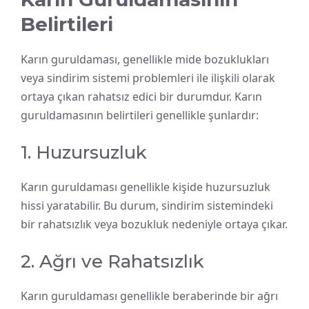
Belirtileri
Karın guruldaması, genellikle mide bozuklukları
veya sindirim sistemi problemleri ile ilişkili olarak
ortaya çıkan rahatsız edici bir durumdur. Karın
guruldamasının belirtileri genellikle şunlardır:
1. Huzursuzluk
Karın guruldaması genellikle kişide huzursuzluk
hissi yaratabilir. Bu durum, sindirim sistemindeki
bir rahatsızlık veya bozukluk nedeniyle ortaya çıkar.
2. Ağrı ve Rahatsızlık
Karın guruldaması genellikle beraberinde bir ağrı