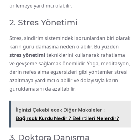
önlemeye yardımcı olabilir.
2. Stres Yönetimi
Stres, sindirim sistemindeki sorunlardan biri olarak
karın guruldamasına neden olabilir. Bu yüzden
stres yönetimi
tekniklerini kullanarak rahatlama
ve gevşeme sağlamak önemlidir. Yoga, meditasyon,
derin nefes alma egzersizleri gibi yöntemler stresi
azaltmaya yardımcı olabilir ve dolayısıyla karın
guruldamasını da azaltabilir.
İlginizi Çekebilecek Diğer Makaleler ;
Bağırsak Kurdu Nedir ? Belirtileri Nelerdir?
3. Doktora Danışma