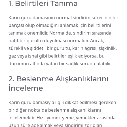
1. Belirtileri Tanıma
Karın guruldamasının normal sindirim sürecinin bir
parçası olup olmadığını anlamak için belirtilerini
tanımak önemlidir. Normalde, sindirim sırasında
hafif bir gurultu duyulması normaldir. Ancak,
sürekli ve şiddetli bir gurultu, karın ağrısı, şişkinlik,
gaz veya ishal gibi belirtiler eşlik ediyorsa, bu
durumun altında yatan bir sağlık sorunu olabilir.
2. Beslenme Alışkanlıklarını
İnceleme
Karın guruldamasıyla ilgili dikkat edilmesi gereken
bir diğer nokta da beslenme alışkanlıklarını
incelemektir. Hızlı yemek yeme, yemekler arasında
uzun süre aç kalmak veya sindirimi zor olan