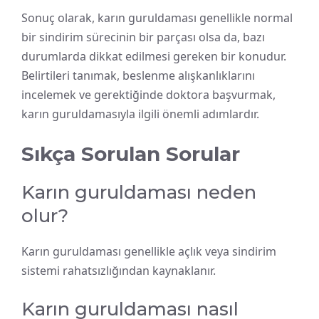
Sonuç olarak, karın guruldaması genellikle normal
bir sindirim sürecinin bir parçası olsa da, bazı
durumlarda dikkat edilmesi gereken bir konudur.
Belirtileri tanımak, beslenme alışkanlıklarını
incelemek ve gerektiğinde doktora başvurmak,
karın guruldamasıyla ilgili önemli adımlardır.
Sıkça Sorulan Sorular
Karın guruldaması neden
olur?
Karın guruldaması genellikle açlık veya sindirim
sistemi rahatsızlığından kaynaklanır.
Karın guruldaması nasıl