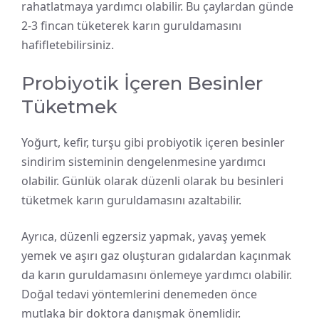
rahatlatmaya yardımcı olabilir. Bu çaylardan günde
2-3 fincan tüketerek karın guruldamasını
hafifletebilirsiniz.
Probiyotik İçeren Besinler
Tüketmek
Yoğurt, kefir, turşu gibi probiyotik içeren besinler
sindirim sisteminin dengelenmesine yardımcı
olabilir. Günlük olarak düzenli olarak bu besinleri
tüketmek karın guruldamasını azaltabilir.
Ayrıca, düzenli egzersiz yapmak, yavaş yemek
yemek ve aşırı gaz oluşturan gıdalardan kaçınmak
da karın guruldamasını önlemeye yardımcı olabilir.
Doğal tedavi yöntemlerini denemeden önce
mutlaka bir doktora danışmak önemlidir.