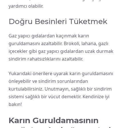
yardımcı olabilir.
Doğru Besinleri Tüketmek
Gaz yapıcı gıdalardan kaçınmak karın
guruldamasını azaltabilir. Brokoli, lahana, gazlı
içecekler gibi gaz yapıcı gıdalardan uzak durmak
sindirim rahatsızlıklarını azaltabilir.
Yukarıdaki önerilere uyarak karın guruldamasını
önleyebilir ve sindirim sorunlarından
kurtulabilirsiniz. Unutmayın, sağlıklı bir sindirim
sistemi sağlıklı bir vücut demektir. Kendinize iyi
bakın!
Karın Guruldamasının