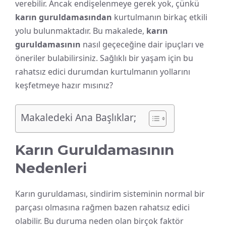
verebilir. Ancak endişelenmeye gerek yok, çünkü
karın guruldamasından
kurtulmanın birkaç etkili
yolu bulunmaktadır. Bu makalede,
karın
guruldamasının
nasıl geçeceğine dair ipuçları ve
öneriler bulabilirsiniz. Sağlıklı bir yaşam için bu
rahatsız edici durumdan kurtulmanın yollarını
keşfetmeye hazır mısınız?
Makaledeki Ana Başlıklar;
Karın Guruldamasının
Nedenleri
Karın guruldaması, sindirim sisteminin normal bir
parçası olmasına rağmen bazen rahatsız edici
olabilir. Bu duruma neden olan birçok faktör