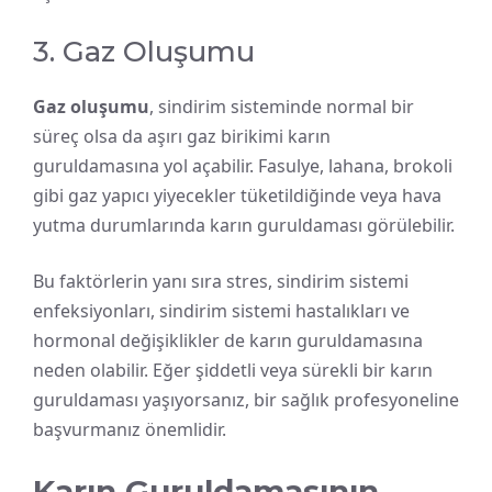
3. Gaz Oluşumu
Gaz oluşumu
, sindirim sisteminde normal bir
süreç olsa da aşırı gaz birikimi karın
guruldamasına yol açabilir. Fasulye, lahana, brokoli
gibi gaz yapıcı yiyecekler tüketildiğinde veya hava
yutma durumlarında karın guruldaması görülebilir.
Bu faktörlerin yanı sıra stres, sindirim sistemi
enfeksiyonları, sindirim sistemi hastalıkları ve
hormonal değişiklikler de karın guruldamasına
neden olabilir. Eğer şiddetli veya sürekli bir karın
guruldaması yaşıyorsanız, bir sağlık profesyoneline
başvurmanız önemlidir.
Karın Guruldamasının