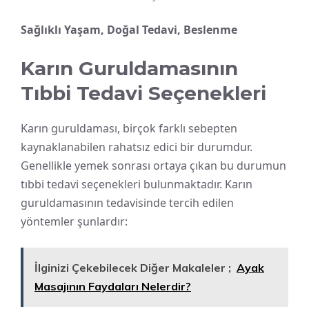
Sağlıklı Yaşam, Doğal Tedavi, Beslenme
Karın Guruldamasının
Tıbbi Tedavi Seçenekleri
Karın guruldaması, birçok farklı sebepten
kaynaklanabilen rahatsız edici bir durumdur.
Genellikle yemek sonrası ortaya çıkan bu durumun
tıbbi tedavi seçenekleri bulunmaktadır. Karın
guruldamasının tedavisinde tercih edilen
yöntemler şunlardır:
İlginizi Çekebilecek Diğer Makaleler ;
Ayak
Masajının Faydaları Nelerdir?