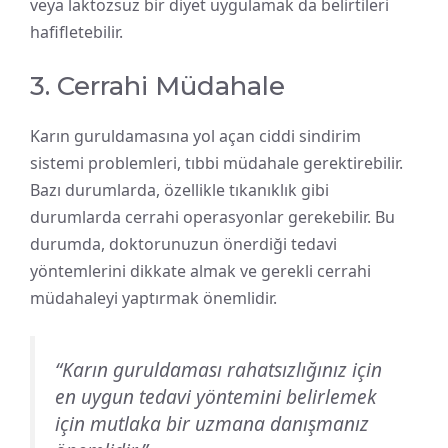
veya laktozsuz bir diyet uygulamak da belirtileri
hafifletebilir.
3. Cerrahi Müdahale
Karın guruldamasına yol açan ciddi sindirim
sistemi problemleri, tıbbi müdahale gerektirebilir.
Bazı durumlarda, özellikle tıkanıklık gibi
durumlarda cerrahi operasyonlar gerekebilir. Bu
durumda, doktorunuzun önerdiği tedavi
yöntemlerini dikkate almak ve gerekli cerrahi
müdahaleyi yaptırmak önemlidir.
“Karın guruldaması rahatsızlığınız için
en uygun tedavi yöntemini belirlemek
için mutlaka bir uzmana danışmanız