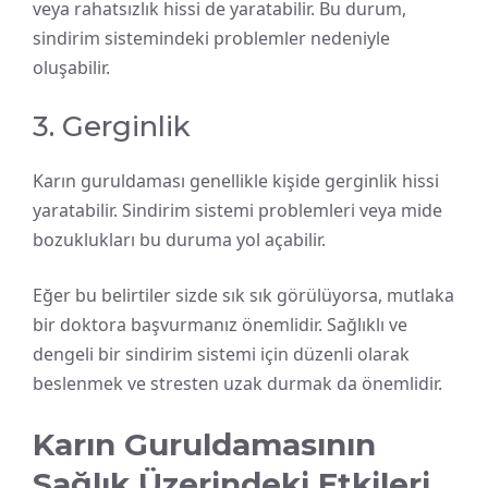
veya rahatsızlık hissi de yaratabilir. Bu durum,
sindirim sistemindeki problemler nedeniyle
oluşabilir.
3. Gerginlik
Karın guruldaması genellikle kişide gerginlik hissi
yaratabilir. Sindirim sistemi problemleri veya mide
bozuklukları bu duruma yol açabilir.
Eğer bu belirtiler sizde sık sık görülüyorsa, mutlaka
bir doktora başvurmanız önemlidir. Sağlıklı ve
dengeli bir sindirim sistemi için düzenli olarak
beslenmek ve stresten uzak durmak da önemlidir.
Karın Guruldamasının
Sağlık Üzerindeki Etkileri