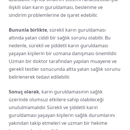
ilişkili olan karın guruldaması, beslenme ve
sindirim problemlerine de işaret edebilir.
Bununla birlikte
, sürekli karın guruldaması
altında yatan ciddi bir sağlık sorunu olabilir. Bu
nedenle, sürekli ve şiddetli karın guruldaması
yaşayan kişilerin bir uzmana danışması önemlidir.
Uzman bir doktor tarafından yapılan muayene ve
gerekli testler sonucunda altta yatan sağlık sorunu
belirlenerek tedavi edilebilir.
Sonuç olarak
, karın guruldamasının sağlık
üzerinde olumsuz etkilere sahip olabileceği
unutulmamalıdır. Sürekli ve şiddetli karın
guruldaması yaşayan kişilerin sağlık durumlarını
yakından takip etmeleri ve uzman bir hekime