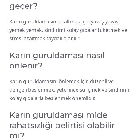
geçer?
Karın guruldamasını azaltmak için yavaş yavaş
yemek yemek, sindirimi kolay gıdalar tüketmek ve
stresi azaltmak faydalı olabilir.
Karın guruldaması nasıl
önlenir?
Karın guruldamasını önlemek için düzenli ve
dengeli beslenmek, yeterince su içmek ve sindirimi
kolay gıdalarla beslenmek önemlidir.
Karın guruldaması mide
rahatsızlığı belirtisi olabilir
mi?