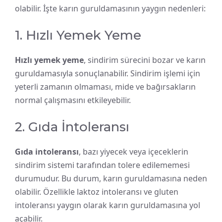
olabilir. İşte karın guruldamasının yaygın nedenleri:
1. Hızlı Yemek Yeme
Hızlı yemek yeme
, sindirim sürecini bozar ve karın
guruldamasıyla sonuçlanabilir. Sindirim işlemi için
yeterli zamanın olmaması, mide ve bağırsakların
normal çalışmasını etkileyebilir.
2. Gıda İntoleransı
Gıda intoleransı
, bazı yiyecek veya içeceklerin
sindirim sistemi tarafından tolere edilememesi
durumudur. Bu durum, karın guruldamasına neden
olabilir. Özellikle laktoz intoleransı ve gluten
intoleransı yaygın olarak karın guruldamasına yol
açabilir.