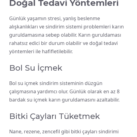
Doğal Tedavi Yöntemleri
Günlük yaşamın stresi, yanlış beslenme
alışkanlıkları ve sindirim sistemi problemleri karın
guruldamasına sebep olabilir. Karın guruldaması
rahatsız edici bir durum olabilir ve doğal tedavi
yöntemleri ile hafifletilebilir.
Bol Su İçmek
Bol su içmek sindirim sisteminin düzgün
çalışmasına yardımcı olur. Günlük olarak en az 8
bardak su içmek karın guruldamasını azaltabilir.
Bitki Çayları Tüketmek
Nane, rezene, zencefil gibi bitki çayları sindirimi