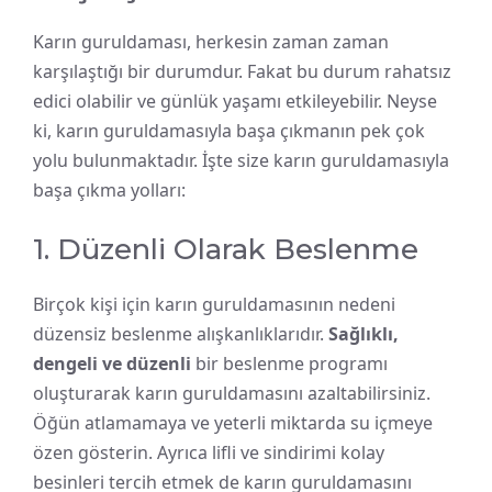
Karın guruldaması, herkesin zaman zaman
karşılaştığı bir durumdur. Fakat bu durum rahatsız
edici olabilir ve günlük yaşamı etkileyebilir. Neyse
ki, karın guruldamasıyla başa çıkmanın pek çok
yolu bulunmaktadır. İşte size karın guruldamasıyla
başa çıkma yolları:
1. Düzenli Olarak Beslenme
Birçok kişi için karın guruldamasının nedeni
düzensiz beslenme alışkanlıklarıdır.
Sağlıklı,
dengeli ve düzenli
bir beslenme programı
oluşturarak karın guruldamasını azaltabilirsiniz.
Öğün atlamamaya ve yeterli miktarda su içmeye
özen gösterin. Ayrıca lifli ve sindirimi kolay
besinleri tercih etmek de karın guruldamasını