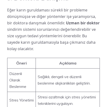
Eğer karın guruldaması sürekli bir probleme
dönüşmüşse ve diğer yöntemler işe yaramıyorsa,
bir doktora danışmak önemlidir.
Uzman bir doktor
sindirim sistemi sorunlarınızı değerlendirebilir ve
size uygun tedavi yöntemlerini önerebilir. Bu
sayede karın guruldamasıyla başa çıkmanız daha
kolay olacaktır.
Öneri
Açıklama
Düzenli
Sağlıklı, dengeli ve düzenli
Olarak
beslenme alışkanlıkları geliştirin.
Beslenme
Stresi azaltmak için stres yönetimi
Stres Yönetimi
tekniklerini uygulayın.