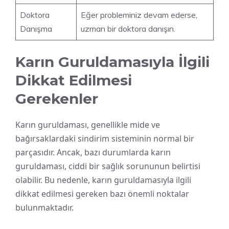
Doktora
Eğer probleminiz devam ederse,
Danışma
uzman bir doktora danışın.
Karın Guruldamasıyla İlgili
Dikkat Edilmesi
Gerekenler
Karın guruldaması, genellikle mide ve
bağırsaklardaki sindirim sisteminin normal bir
parçasıdır. Ancak, bazı durumlarda karın
guruldaması, ciddi bir sağlık sorununun belirtisi
olabilir. Bu nedenle, karın guruldamasıyla ilgili
dikkat edilmesi gereken bazı önemli noktalar
bulunmaktadır.