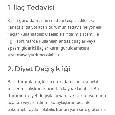
1. İlaç Tedavisi
Karın guruldamasının nedeni tespit edilerek,
rahatsızlığa yol açan durumun tedavisine yönelik
ilaçlar kullanılabilir. Özellikle sindirim sistemi ile
ilgili sorunlarda kullanılan antiasit ilaçlar veya
spazm giderici ilaçlar karın guruldamasını
azaltmaya yardımcı olabilir.
2. Diyet Değişikliği
Bazı durumlarda, karın guruldamasının sebebi
beslenme alışkanlıklarından kaynaklanabilir. Bu
durumda, diyet değişikliği yaparak gaz oluşumunu
azaltan veya sindirimi kolaylaştıran besinler
tüketmek faydalı olabilir. Bunun yanı sıra, glütensiz