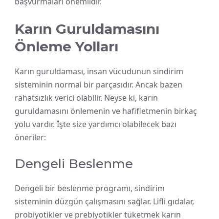
başvurmaları önemlidir.
Karın Guruldamasını
Önleme Yolları
Karın guruldaması, insan vücudunun sindirim
sisteminin normal bir parçasıdır. Ancak bazen
rahatsızlık verici olabilir. Neyse ki, karın
guruldamasını önlemenin ve hafifletmenin birkaç
yolu vardır. İşte size yardımcı olabilecek bazı
öneriler:
Dengeli Beslenme
Dengeli bir beslenme programı, sindirim
sisteminin düzgün çalışmasını sağlar. Lifli gıdalar,
probiyotikler ve prebiyotikler tüketmek karın