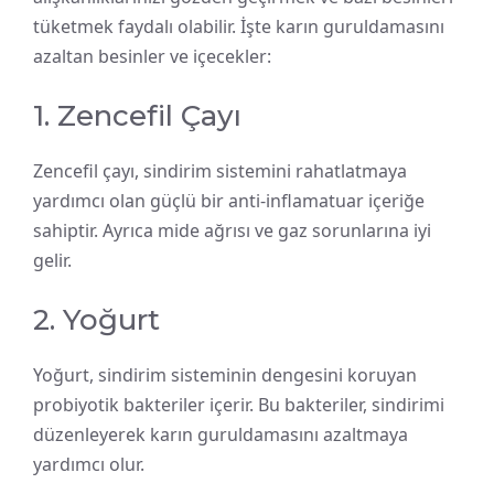
tüketmek faydalı olabilir. İşte karın guruldamasını
azaltan besinler ve içecekler:
1. Zencefil Çayı
Zencefil çayı, sindirim sistemini rahatlatmaya
yardımcı olan güçlü bir anti-inflamatuar içeriğe
sahiptir. Ayrıca mide ağrısı ve gaz sorunlarına iyi
gelir.
2. Yoğurt
Yoğurt, sindirim sisteminin dengesini koruyan
probiyotik bakteriler içerir. Bu bakteriler, sindirimi
düzenleyerek karın guruldamasını azaltmaya
yardımcı olur.