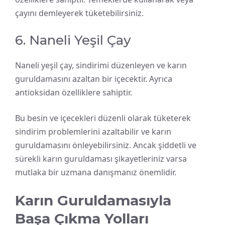
çayını demleyerek tüketebilirsiniz.
6. Naneli Yeşil Çay
Naneli yeşil çay, sindirimi düzenleyen ve karın
guruldamasını azaltan bir içecektir. Ayrıca
antioksidan özelliklere sahiptir.
Bu besin ve içecekleri düzenli olarak tüketerek
sindirim problemlerini azaltabilir ve karın
guruldamasını önleyebilirsiniz. Ancak şiddetli ve
sürekli karın guruldaması şikayetleriniz varsa
mutlaka bir uzmana danışmanız önemlidir.
Karın Guruldamasıyla
Başa Çıkma Yolları