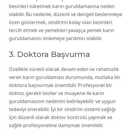
besinleri tüketmek karın guruldamasına neden
olabilir. Bu nedenle, düzenli ve dengeli beslenmeye
özen göstermek, sindirimi kolay olan besinleri
tercih etmek ve yemekleri yavaşça yemek karın
guruldamasını önlemeye yardımcı olabilir.
3. Doktora Başvurma
Özellikle sürekli olarak devam eden ve rahatsızlık
veren karın guruldaması durumunda, mutlaka bir
doktora başvurmak önemlidir. Profesyonel bir
doktor, gerekli testler ve muayene ile karın
guruldamasının nedenini belirleyebilir ve uygun
tedaviyi önerebilir. İyi bir sindirim sistemi sağlığı
için düzenli olarak doktor kontrolü yapmak ve
sağlık profesyoneline danışmak önemlidir.