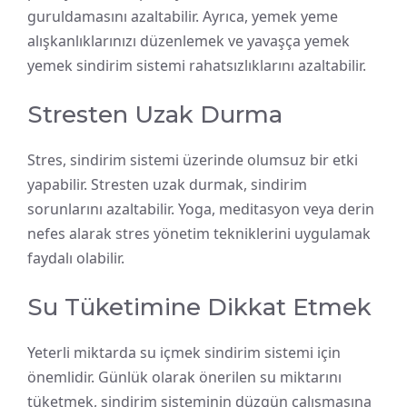
guruldamasını azaltabilir. Ayrıca, yemek yeme
alışkanlıklarınızı düzenlemek ve yavaşça yemek
yemek sindirim sistemi rahatsızlıklarını azaltabilir.
Stresten Uzak Durma
Stres, sindirim sistemi üzerinde olumsuz bir etki
yapabilir. Stresten uzak durmak, sindirim
sorunlarını azaltabilir. Yoga, meditasyon veya derin
nefes alarak stres yönetim tekniklerini uygulamak
faydalı olabilir.
Su Tüketimine Dikkat Etmek
Yeterli miktarda su içmek sindirim sistemi için
önemlidir. Günlük olarak önerilen su miktarını
tüketmek, sindirim sisteminin düzgün çalışmasına