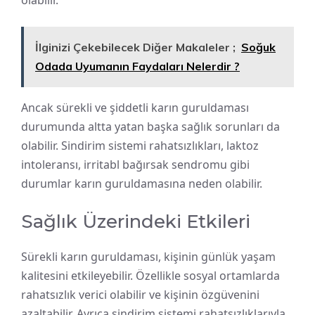
İlginizi Çekebilecek Diğer Makaleler ;
Soğuk
Odada Uyumanın Faydaları Nelerdir ?
Ancak sürekli ve şiddetli karın guruldaması
durumunda altta yatan başka sağlık sorunları da
olabilir. Sindirim sistemi rahatsızlıkları, laktoz
intoleransı, irritabl bağırsak sendromu gibi
durumlar karın guruldamasına neden olabilir.
Sağlık Üzerindeki Etkileri
Sürekli karın guruldaması, kişinin günlük yaşam
kalitesini etkileyebilir. Özellikle sosyal ortamlarda
rahatsızlık verici olabilir ve kişinin özgüvenini
azaltabilir. Ayrıca sindirim sistemi rahatsızlıklarıyla