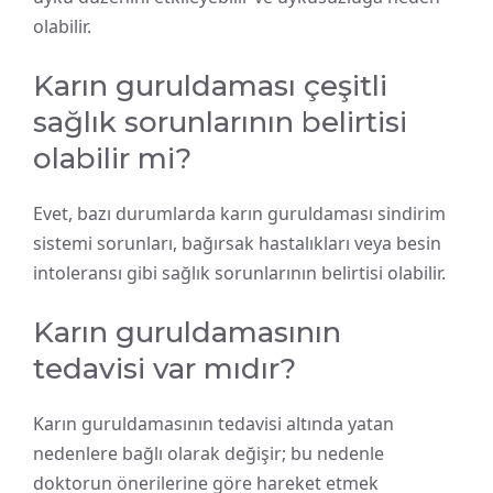
olabilir.
Karın guruldaması çeşitli
sağlık sorunlarının belirtisi
olabilir mi?
Evet, bazı durumlarda karın guruldaması sindirim
sistemi sorunları, bağırsak hastalıkları veya besin
intoleransı gibi sağlık sorunlarının belirtisi olabilir.
Karın guruldamasının
tedavisi var mıdır?
Karın guruldamasının tedavisi altında yatan
nedenlere bağlı olarak değişir; bu nedenle
doktorun önerilerine göre hareket etmek