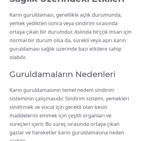
Karın guruldaması, genellikle açlık durumunda,
yemek yedikten sonra veya sindirim sırasında
ortaya çıkan bir durumdur. Aslında birçok insan için
normal bir durum olsa da, sürekli veya aşırı karın
guruldaması sağlık üzerinde bazı etkilere sahip
olabilir.
Guruldamaların Nedenleri
Karın guruldamasının temel nedeni sindirim
sisteminin çalışmasıdır. Sindirim sistemi, yemekleri
sindirmek ve vücut için gerekli olan besin
maddelerini emmek için çeşitli organları ve
süreçleri içerir. Bu süreç sırasında ortaya çıkan
gazlar ve hareketler karın guruldamasına neden
olabilir.